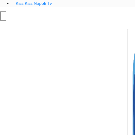
Kiss Kiss Napoli Tv