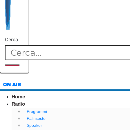
Cerca
ON AIR
Home
Radio
Programmi
Palinsesto
Speaker