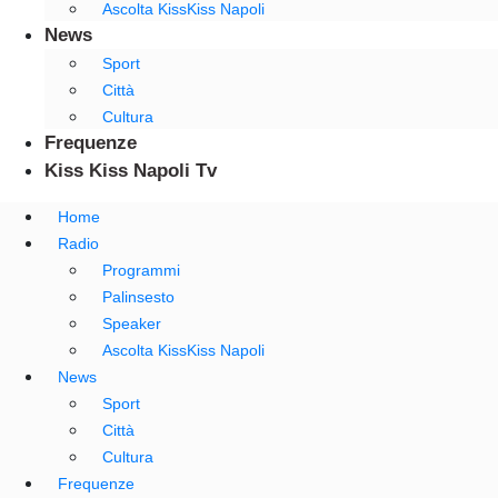
Ascolta KissKiss Napoli
News
Sport
Città
Cultura
Frequenze
Kiss Kiss Napoli Tv
Home
Radio
Programmi
Palinsesto
Speaker
Ascolta KissKiss Napoli
News
Sport
Città
Cultura
Frequenze