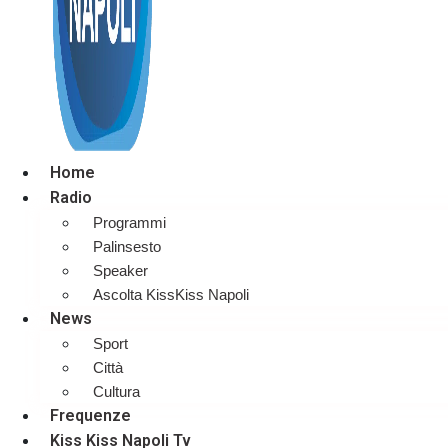
Home
Radio
Programmi
Palinsesto
Speaker
Ascolta KissKiss Napoli
News
Sport
Città
Cultura
Frequenze
Kiss Kiss Napoli Tv