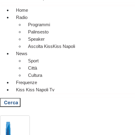
Home
Radio
Programmi
Palinsesto
Speaker
Ascolta KissKiss Napoli
News
Sport
Città
Cultura
Frequenze
Kiss Kiss Napoli Tv
Cerca