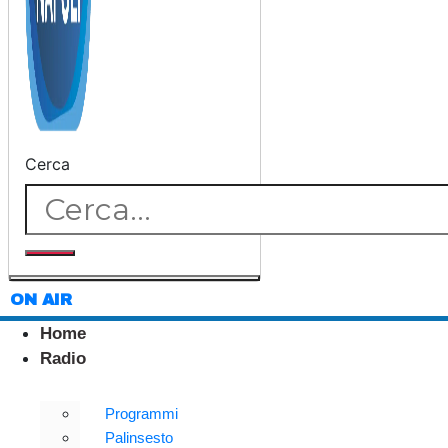
Cerca
ON AIR
Home
Radio
Programmi
Palinsesto