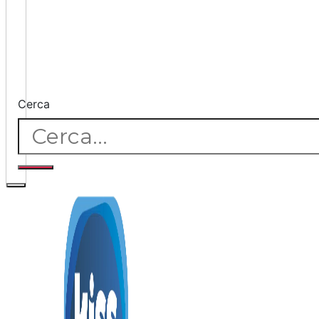
Cerca