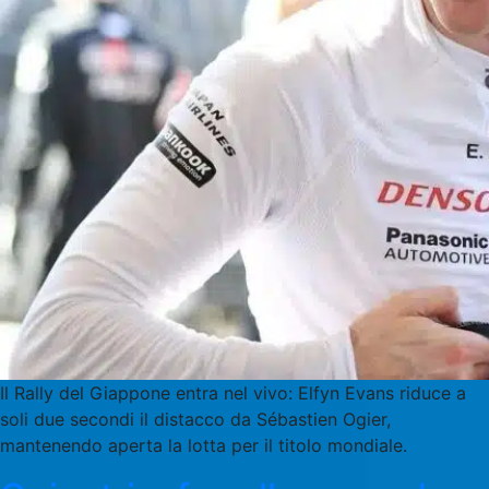
Il Rally del Giappone entra nel vivo: Elfyn Evans riduce a
soli due secondi il distacco da Sébastien Ogier,
mantenendo aperta la lotta per il titolo mondiale.