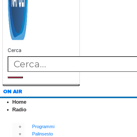
Cerca
ON AIR
Home
Radio
Programmi
Palinsesto