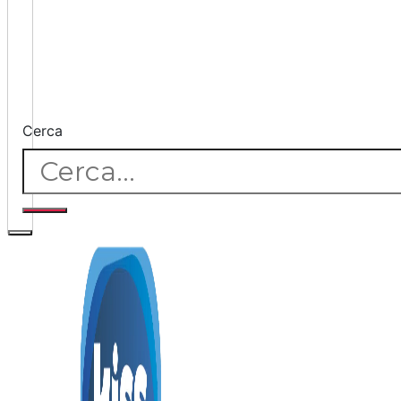
Cerca