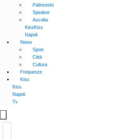
Palinsesto
Speaker
Ascolta
KissKiss
Napoli
News
Sport
Città
Cultura
Frequenze
Kiss
Kiss
Napoli
Tv