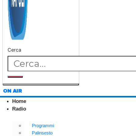
Cerca
ON AIR
Home
Radio
Programmi
Palinsesto