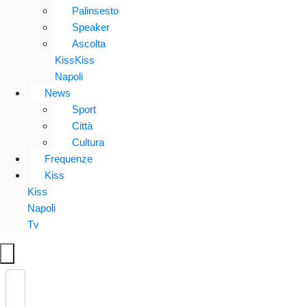
Palinsesto
Speaker
Ascolta
KissKiss
Napoli
News
Sport
Città
Cultura
Frequenze
Kiss
Kiss
Napoli
Tv