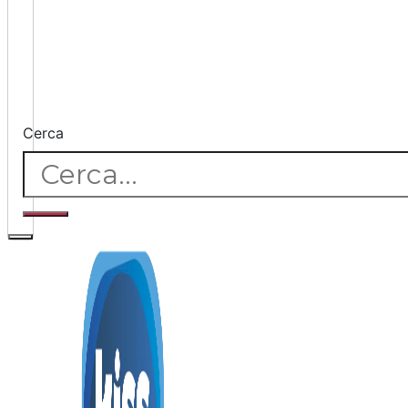
Cerca