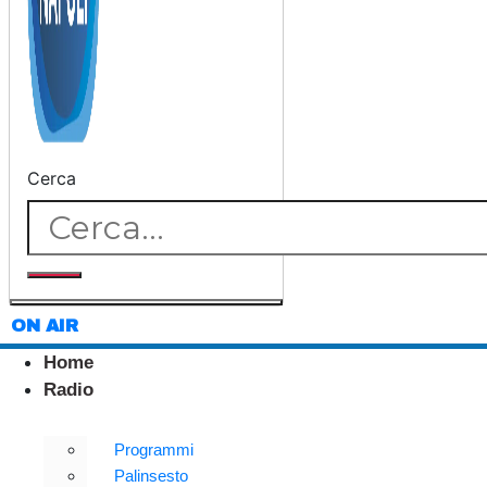
Cerca
ON AIR
Home
Radio
Programmi
Palinsesto