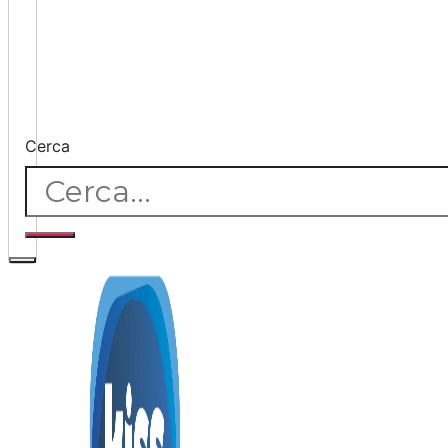
Cerca