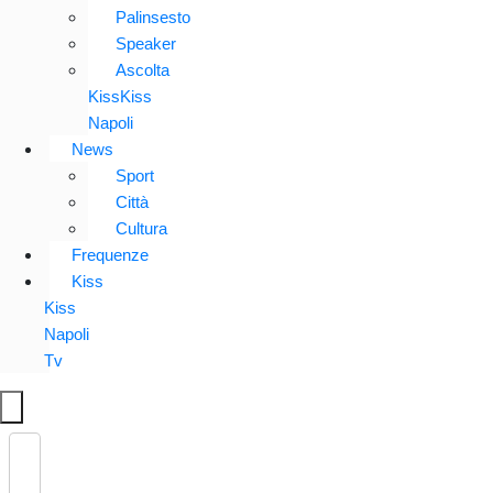
Palinsesto
Speaker
Ascolta
KissKiss
Napoli
News
Sport
Città
Cultura
Frequenze
Kiss
Kiss
Napoli
Tv