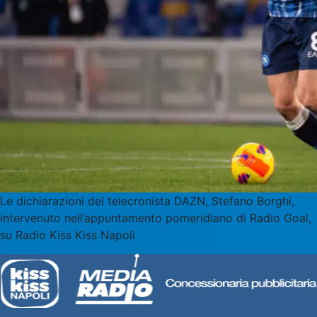
Le dichiarazioni del telecronista DAZN, Stefano Borghi,
intervenuto nell’appuntamento pomeridiano di Radio Goal,
su Radio Kiss Kiss Napoli