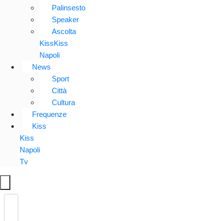
Palinsesto
Speaker
Ascolta
KissKiss
Napoli
News
Sport
Città
Cultura
Frequenze
Kiss
Kiss
Napoli
Tv