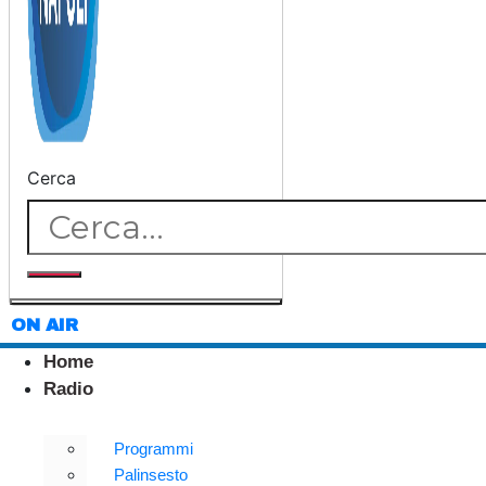
Cerca
ON AIR
Home
Radio
Programmi
Palinsesto