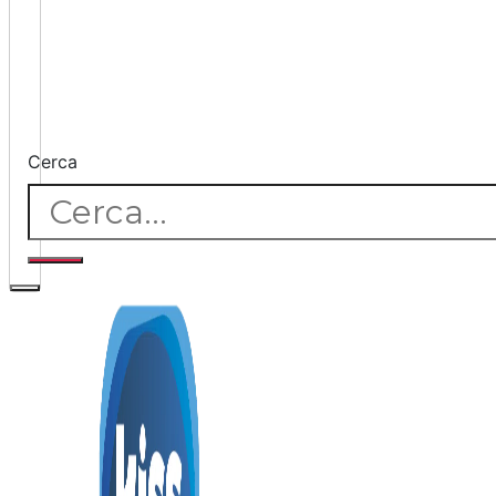
Cerca