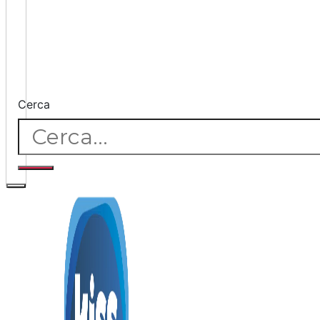
Cerca