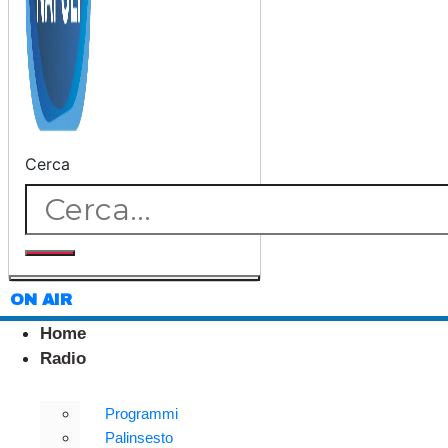
Cerca
ON AIR
Home
Radio
Programmi
Palinsesto