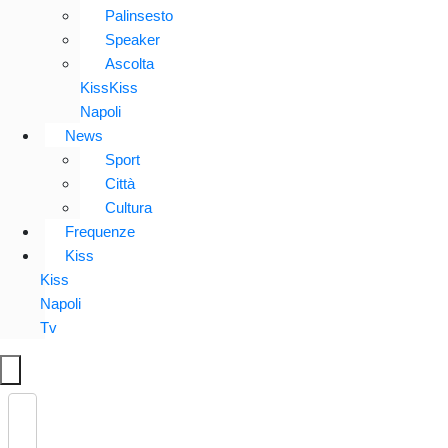
Palinsesto
Speaker
Ascolta
KissKiss
Napoli
News
Sport
Città
Cultura
Frequenze
Kiss
Kiss
Napoli
Tv