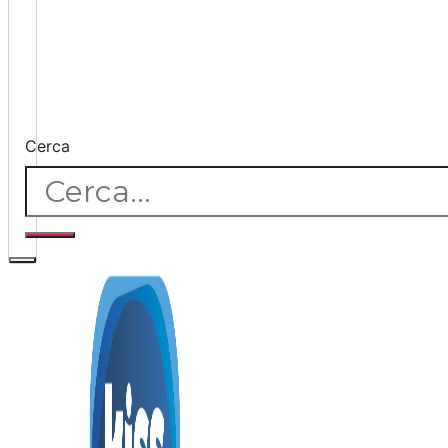
Cerca