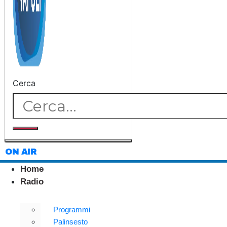
Cerca
ON AIR
Home
Radio
Programmi
Palinsesto