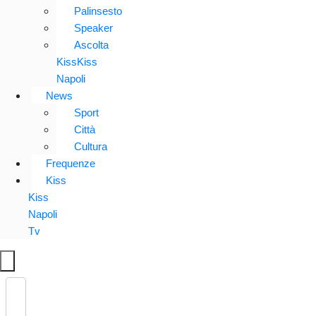
Palinsesto
Speaker
Ascolta
KissKiss
Napoli
News
Sport
Città
Cultura
Frequenze
Kiss
Kiss
Napoli
Tv