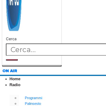
Cerca
ON AIR
Home
Radio
Programmi
Palinsesto