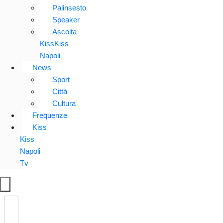
Palinsesto
Speaker
Ascolta
KissKiss
Napoli
News
Sport
Città
Cultura
Frequenze
Kiss
Kiss
Napoli
Tv