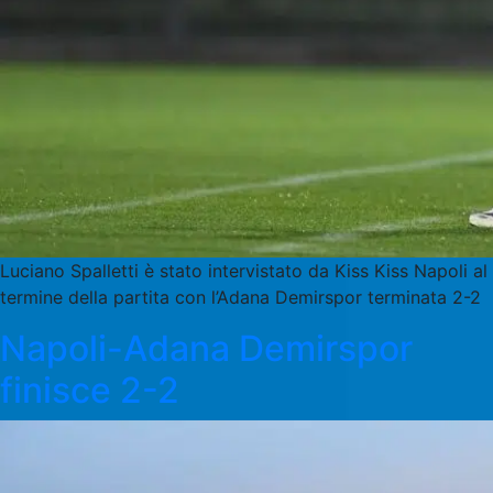
Luciano Spalletti è stato intervistato da Kiss Kiss Napoli al
termine della partita con l’Adana Demirspor terminata 2-2
Napoli-Adana Demirspor
finisce 2-2