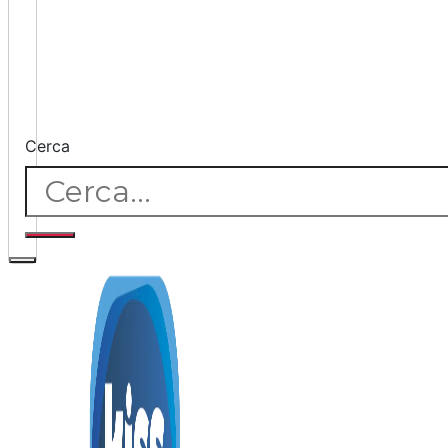
Cerca