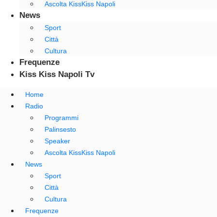
Ascolta KissKiss Napoli
News
Sport
Città
Cultura
Frequenze
Kiss Kiss Napoli Tv
Home
Radio
Programmi
Palinsesto
Speaker
Ascolta KissKiss Napoli
News
Sport
Città
Cultura
Frequenze