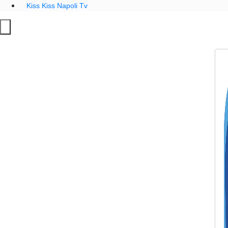
Kiss Kiss Napoli Tv