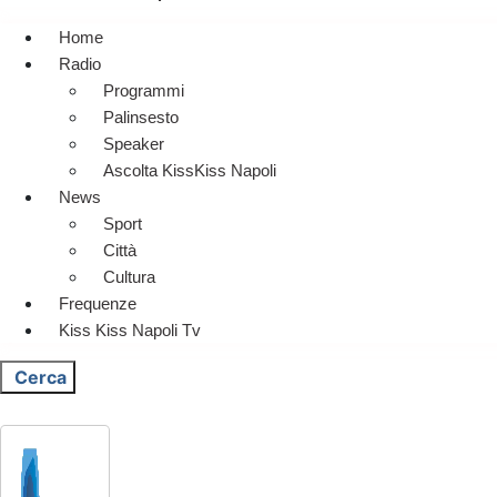
Home
Radio
Programmi
Palinsesto
Speaker
Ascolta KissKiss Napoli
News
Sport
Città
Cultura
Frequenze
Kiss Kiss Napoli Tv
Cerca