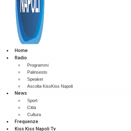
Home
Radio
Programmi
Palinsesto
Speaker
Ascolta KissKiss Napoli
News
Sport
Città
Cultura
Frequenze
Kiss Kiss Napoli Tv