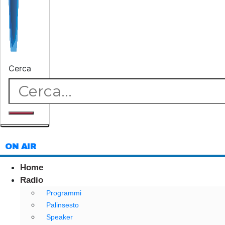
Cerca
ON AIR
Home
Radio
Programmi
Palinsesto
Speaker