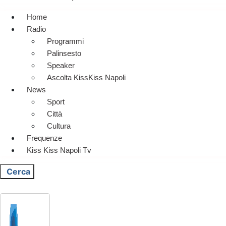
Home
Radio
Programmi
Palinsesto
Speaker
Ascolta KissKiss Napoli
News
Sport
Città
Cultura
Frequenze
Kiss Kiss Napoli Tv
Cerca