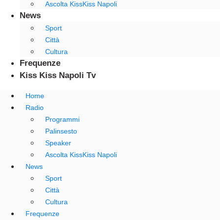
Ascolta KissKiss Napoli
News
Sport
Città
Cultura
Frequenze
Kiss Kiss Napoli Tv
Home
Radio
Programmi
Palinsesto
Speaker
Ascolta KissKiss Napoli
News
Sport
Città
Cultura
Frequenze