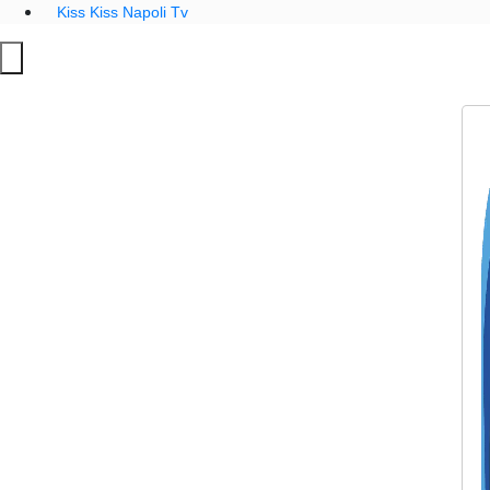
Kiss Kiss Napoli Tv