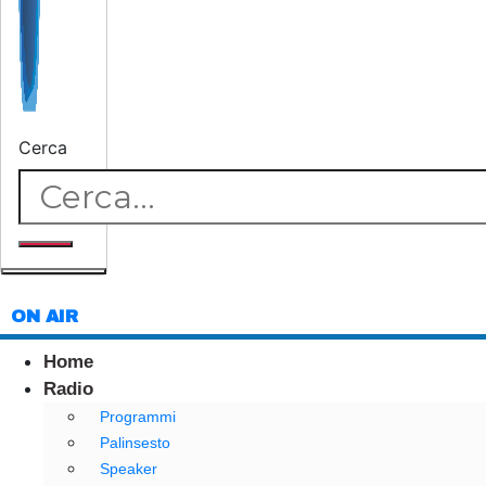
Cerca
ON AIR
Home
Radio
Programmi
Palinsesto
Speaker