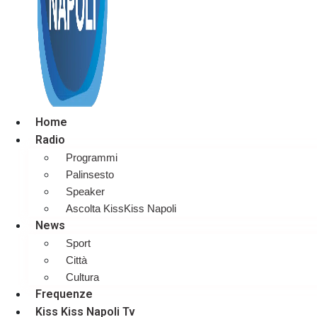
Home
Radio
Programmi
Palinsesto
Speaker
Ascolta KissKiss Napoli
News
Sport
Città
Cultura
Frequenze
Kiss Kiss Napoli Tv