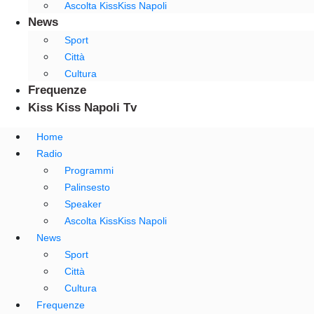
Ascolta KissKiss Napoli
News
Sport
Città
Cultura
Frequenze
Kiss Kiss Napoli Tv
Home
Radio
Programmi
Palinsesto
Speaker
Ascolta KissKiss Napoli
News
Sport
Città
Cultura
Frequenze