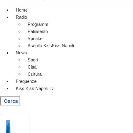
Home
Radio
Programmi
Palinsesto
Speaker
Ascolta KissKiss Napoli
News
Sport
Città
Cultura
Frequenze
Kiss Kiss Napoli Tv
Cerca