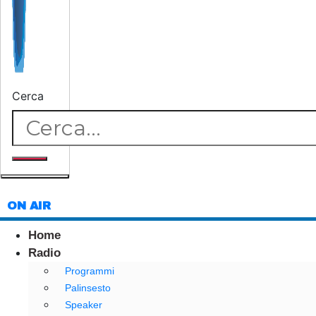
Cerca
ON AIR
Home
Radio
Programmi
Palinsesto
Speaker