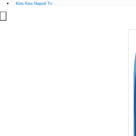
Kiss Kiss Napoli Tv