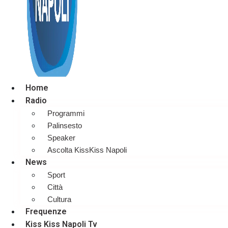
Home
Radio
Programmi
Palinsesto
Speaker
Ascolta KissKiss Napoli
News
Sport
Città
Cultura
Frequenze
Kiss Kiss Napoli Tv