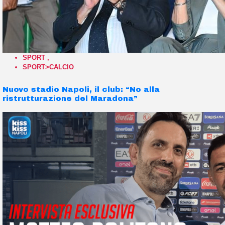
SPORT
,
SPORT>CALCIO
Nuovo stadio Napoli, il club: “No alla
ristrutturazione del Maradona”