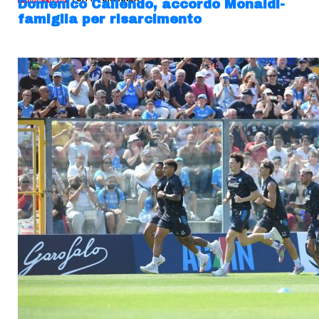
Domenico Caliendo, accordo Monaldi-
famiglia per risarcimento