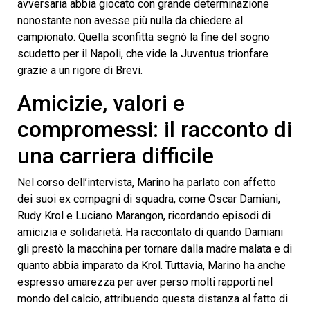
avversaria abbia giocato con grande determinazione
nonostante non avesse più nulla da chiedere al
campionato. Quella sconfitta segnò la fine del sogno
scudetto per il Napoli, che vide la Juventus trionfare
grazie a un rigore di Brevi.
Amicizie, valori e
compromessi: il racconto di
una carriera difficile
Nel corso dell’intervista, Marino ha parlato con affetto
dei suoi ex compagni di squadra, come Oscar Damiani,
Rudy Krol e Luciano Marangon, ricordando episodi di
amicizia e solidarietà. Ha raccontato di quando Damiani
gli prestò la macchina per tornare dalla madre malata e di
quanto abbia imparato da Krol. Tuttavia, Marino ha anche
espresso amarezza per aver perso molti rapporti nel
mondo del calcio, attribuendo questa distanza al fatto di