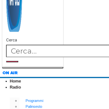
Cerca
ON AIR
Home
Radio
Programmi
Palinsesto