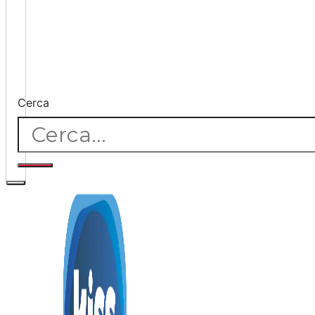
Cerca