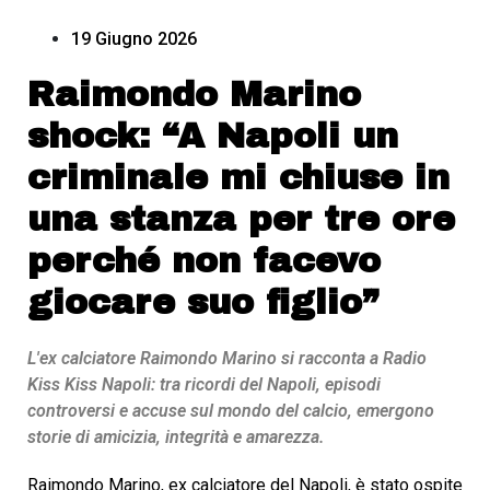
19 Giugno 2026
Raimondo Marino
shock: “A Napoli un
criminale mi chiuse in
una stanza per tre ore
perché non facevo
giocare suo figlio”
L'ex calciatore Raimondo Marino si racconta a Radio
Kiss Kiss Napoli: tra ricordi del Napoli, episodi
controversi e accuse sul mondo del calcio, emergono
storie di amicizia, integrità e amarezza.
Raimondo Marino, ex calciatore del Napoli, è stato ospite