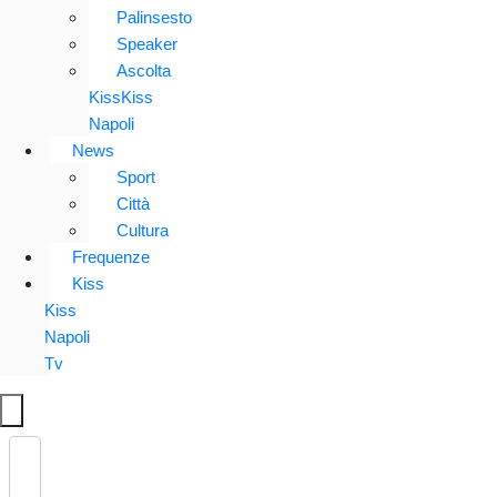
Palinsesto
Speaker
Ascolta
KissKiss
Napoli
News
Sport
Città
Cultura
Frequenze
Kiss
Kiss
Napoli
Tv