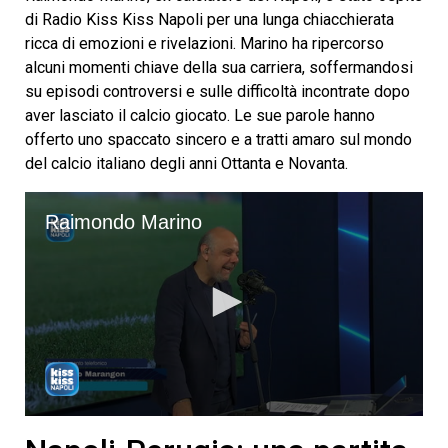
di Radio Kiss Kiss Napoli per una lunga chiacchierata
ricca di emozioni e rivelazioni. Marino ha ripercorso
alcuni momenti chiave della sua carriera, soffermandosi
su episodi controversi e sulle difficoltà incontrate dopo
aver lasciato il calcio giocato. Le sue parole hanno
offerto uno spaccato sincero e a tratti amaro sul mondo
del calcio italiano degli anni Ottanta e Novanta.
Raimondo Marino
0
seconds