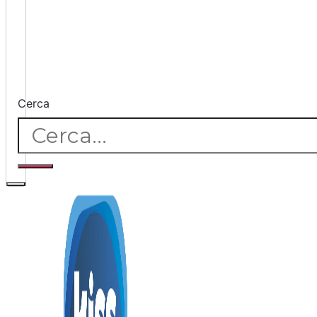
Cerca