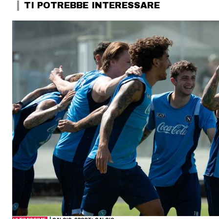
TI POTREBBE INTERESSARE