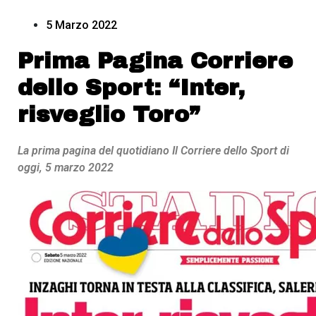
5 Marzo 2022
Prima Pagina Corriere
dello Sport: “Inter,
risveglio Toro”
La prima pagina del quotidiano Il Corriere dello Sport di
oggi, 5 marzo 2022