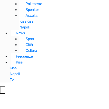
Palinsesto
Speaker
Ascolta
KissKiss
Napoli
News
Sport
Città
Cultura
Frequenze
Kiss
Kiss
Napoli
Tv