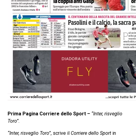
Prima Pagina Corriere dello Sport –
“Inter, risveglio
Toro”.
“Inter, risveglio Toro”
, scrive il
Corriere dello Sport
in