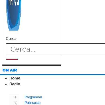
Cerca
ON AIR
Home
Radio
Programmi
Palinsesto