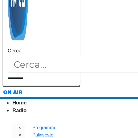
Cerca
ON AIR
Home
Radio
Programmi
Palinsesto