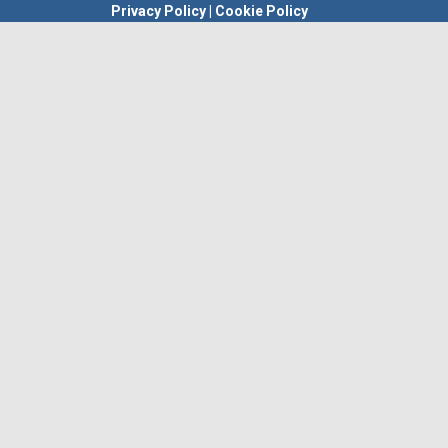
Privacy Policy
|
Cookie Policy