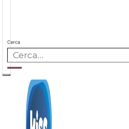
Cerca