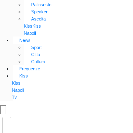
Palinsesto
Speaker
Ascolta
KissKiss
Napoli
News
Sport
Città
Cultura
Frequenze
Kiss
Kiss
Napoli
Tv