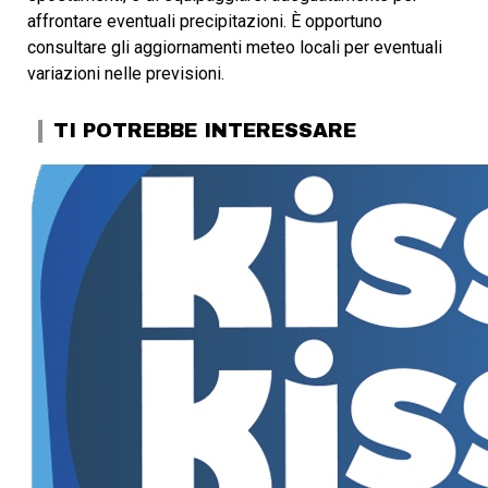
affrontare eventuali precipitazioni. È opportuno
consultare gli aggiornamenti meteo locali per eventuali
variazioni nelle previsioni.
TI POTREBBE INTERESSARE