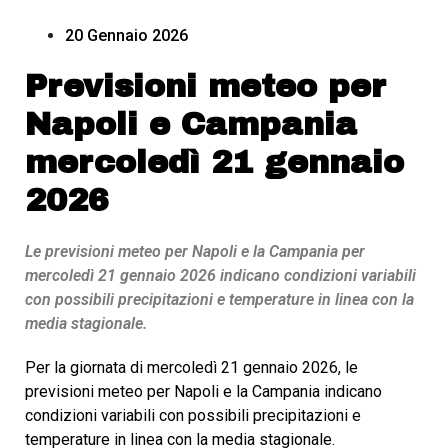
20 Gennaio 2026
Previsioni meteo per
Napoli e Campania
mercoledì 21 gennaio
2026
Le previsioni meteo per Napoli e la Campania per
mercoledì 21 gennaio 2026 indicano condizioni variabili
con possibili precipitazioni e temperature in linea con la
media stagionale.
Per la giornata di mercoledì 21 gennaio 2026, le
previsioni meteo per Napoli e la Campania indicano
condizioni variabili con possibili precipitazioni e
temperature in linea con la media stagionale.