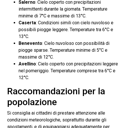
Salerno
: Cielo coperto con precipitazioni
intermittenti durante la giornata. Temperature
minime di 7°C e massime di 13°C.
Caserta
: Condizioni simili con cielo nuvoloso e
possibili piogge leggere. Temperature tra 6°C e
13°C.
Benevento
: Cielo nuvoloso con possibilità di
piogge sparse. Temperature minime di 5°C e
massime di 12°C.
Avellino
: Cielo coperto con precipitazioni leggere
nel pomeriggio. Temperature comprese tra 6°C e
12°C.
Raccomandazioni per la
popolazione
Si consiglia ai cittadini di prestare attenzione alle
condizioni meteorologiche, soprattutto durante gli
spostamenti, e di equipaggiarsi adeguatamente per