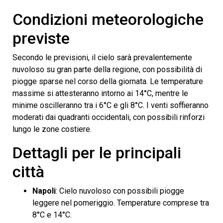
Condizioni meteorologiche
previste
Secondo le previsioni, il cielo sarà prevalentemente
nuvoloso su gran parte della regione, con possibilità di
piogge sparse nel corso della giornata. Le temperature
massime si attesteranno intorno ai 14°C, mentre le
minime oscilleranno tra i 6°C e gli 8°C. I venti soffieranno
moderati dai quadranti occidentali, con possibili rinforzi
lungo le zone costiere.
Dettagli per le principali
città
Napoli
: Cielo nuvoloso con possibili piogge
leggere nel pomeriggio. Temperature comprese tra
8°C e 14°C.