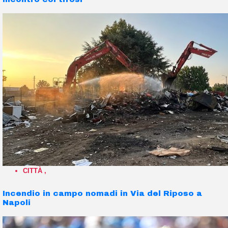
CITTÀ
,
Incendio in campo nomadi in Via del Riposo a
Napoli