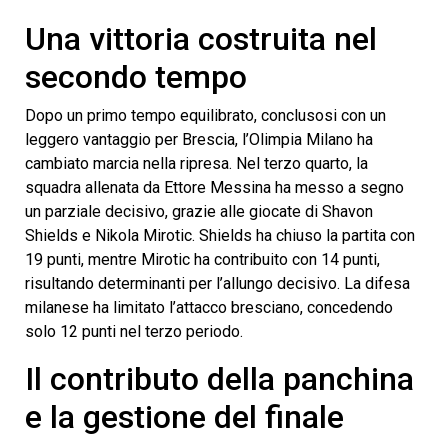
Una vittoria costruita nel
secondo tempo
Dopo un primo tempo equilibrato, conclusosi con un
leggero vantaggio per Brescia, l’Olimpia Milano ha
cambiato marcia nella ripresa. Nel terzo quarto, la
squadra allenata da Ettore Messina ha messo a segno
un parziale decisivo, grazie alle giocate di Shavon
Shields e Nikola Mirotic. Shields ha chiuso la partita con
19 punti, mentre Mirotic ha contribuito con 14 punti,
risultando determinanti per l’allungo decisivo. La difesa
milanese ha limitato l’attacco bresciano, concedendo
solo 12 punti nel terzo periodo.
Il contributo della panchina
e la gestione del finale