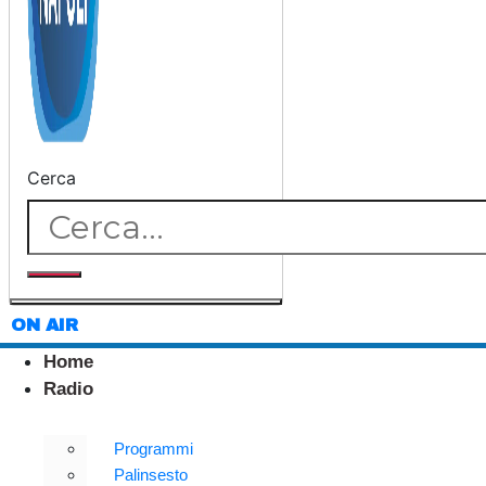
Cerca
ON AIR
Home
Radio
Programmi
Palinsesto