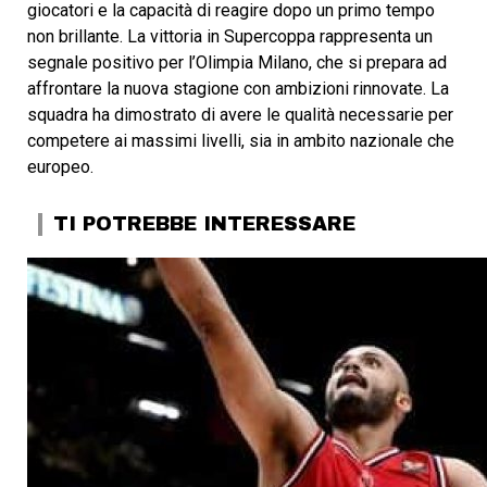
giocatori e la capacità di reagire dopo un primo tempo
non brillante. La vittoria in Supercoppa rappresenta un
segnale positivo per l’Olimpia Milano, che si prepara ad
affrontare la nuova stagione con ambizioni rinnovate. La
squadra ha dimostrato di avere le qualità necessarie per
competere ai massimi livelli, sia in ambito nazionale che
europeo.
TI POTREBBE INTERESSARE