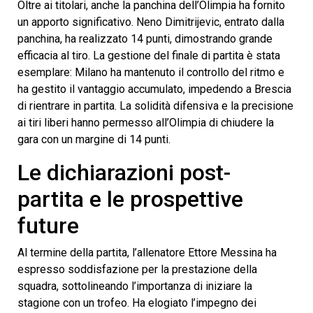
Oltre ai titolari, anche la panchina dell’Olimpia ha fornito
un apporto significativo. Neno Dimitrijevic, entrato dalla
panchina, ha realizzato 14 punti, dimostrando grande
efficacia al tiro. La gestione del finale di partita è stata
esemplare: Milano ha mantenuto il controllo del ritmo e
ha gestito il vantaggio accumulato, impedendo a Brescia
di rientrare in partita. La solidità difensiva e la precisione
ai tiri liberi hanno permesso all’Olimpia di chiudere la
gara con un margine di 14 punti.
Le dichiarazioni post-
partita e le prospettive
future
Al termine della partita, l’allenatore Ettore Messina ha
espresso soddisfazione per la prestazione della
squadra, sottolineando l’importanza di iniziare la
stagione con un trofeo. Ha elogiato l’impegno dei