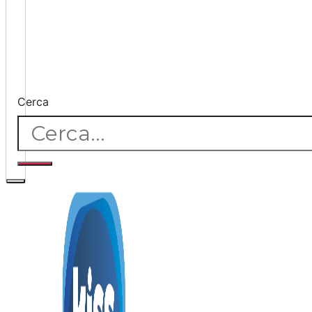
Cerca