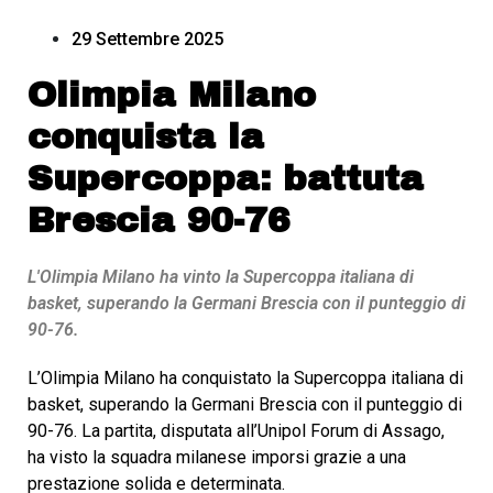
29 Settembre 2025
Olimpia Milano
conquista la
Supercoppa: battuta
Brescia 90-76
L'Olimpia Milano ha vinto la Supercoppa italiana di
basket, superando la Germani Brescia con il punteggio di
90-76.
L’Olimpia Milano ha conquistato la Supercoppa italiana di
basket, superando la Germani Brescia con il punteggio di
90-76. La partita, disputata all’Unipol Forum di Assago,
ha visto la squadra milanese imporsi grazie a una
prestazione solida e determinata.