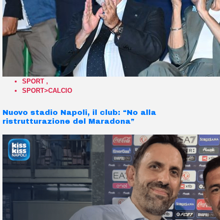
SPORT
,
SPORT>CALCIO
Nuovo stadio Napoli, il club: “No alla
ristrutturazione del Maradona”