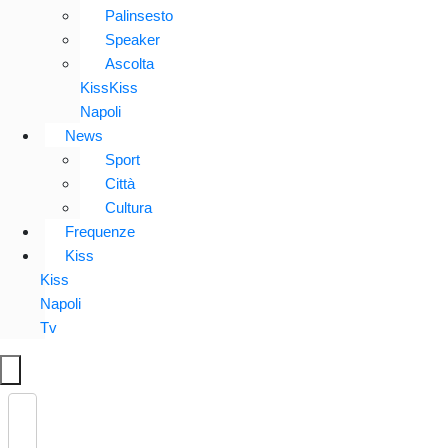
Palinsesto
Speaker
Ascolta
KissKiss
Napoli
News
Sport
Città
Cultura
Frequenze
Kiss
Kiss
Napoli
Tv