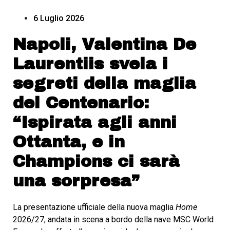
6 Luglio 2026
Napoli, Valentina De
Laurentiis svela i
segreti della maglia
del Centenario:
“Ispirata agli anni
Ottanta, e in
Champions ci sarà
una sorpresa”
La presentazione ufficiale della nuova maglia
Home
2026/27, andata in scena a bordo della nave MSC World