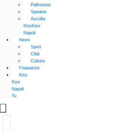
Palinsesto
Speaker
Ascolta
KissKiss
Napoli
News
Sport
Città
Cultura
Frequenze
Kiss
Kiss
Napoli
Tv