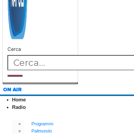
Cerca
ON AIR
Home
Radio
Programmi
Palinsesto