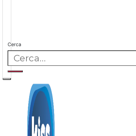
Cerca