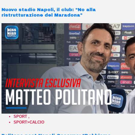
Nuovo stadio Napoli, il club: “No alla
ristrutturazione del Maradona”
SPORT
,
SPORT>CALCIO