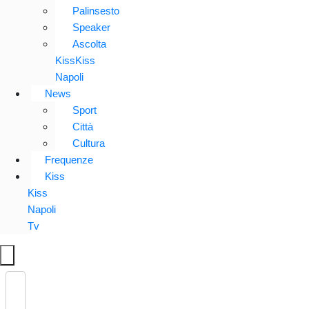
Palinsesto
Speaker
Ascolta
KissKiss
Napoli
News
Sport
Città
Cultura
Frequenze
Kiss
Kiss
Napoli
Tv