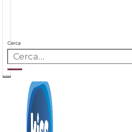
Cerca