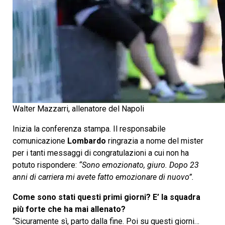
Walter Mazzarri, allenatore del Napoli
Inizia la conferenza stampa. Il responsabile
comunicazione
Lombardo
ringrazia a nome del mister
per i tanti messaggi di congratulazioni a cui non ha
potuto rispondere:
“Sono emozionato, giuro. Dopo 23
anni di carriera mi avete fatto emozionare di nuovo”.
Come sono stati questi primi giorni? E’ la squadra
più forte che ha mai allenato?
“Sicuramente sì, parto dalla fine. Poi su questi giorni…