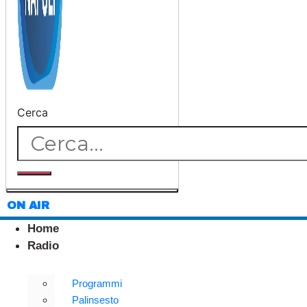
Cerca
ON AIR
Home
Radio
Programmi
Palinsesto