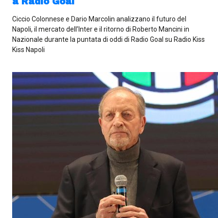
a Radio Goal
Ciccio Colonnese e Dario Marcolin analizzano il futuro del
Napoli, il mercato dell’Inter e il ritorno di Roberto Mancini in
Nazionale durante la puntata di oddi di Radio Goal su Radio Kiss
Kiss Napoli