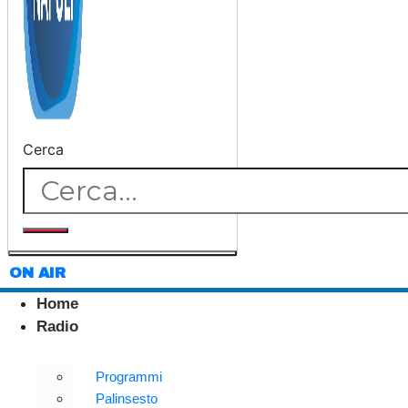
Cerca
ON AIR
Home
Radio
Programmi
Palinsesto