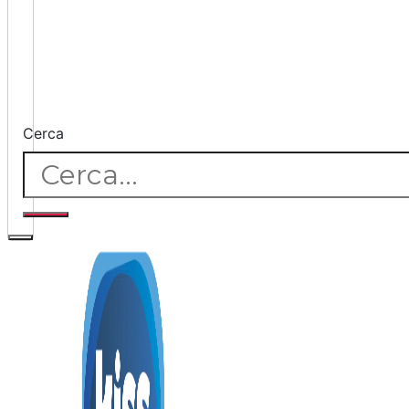
Cerca