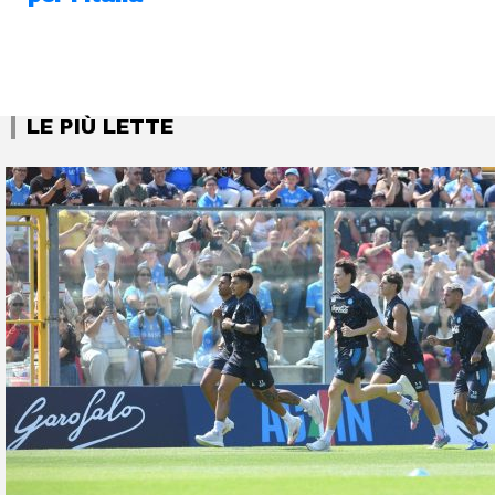
LE PIÙ LETTE