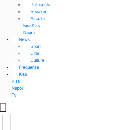
Palinsesto
Speaker
Ascolta
KissKiss
Napoli
News
Sport
Città
Cultura
Frequenze
Kiss
Kiss
Napoli
Tv