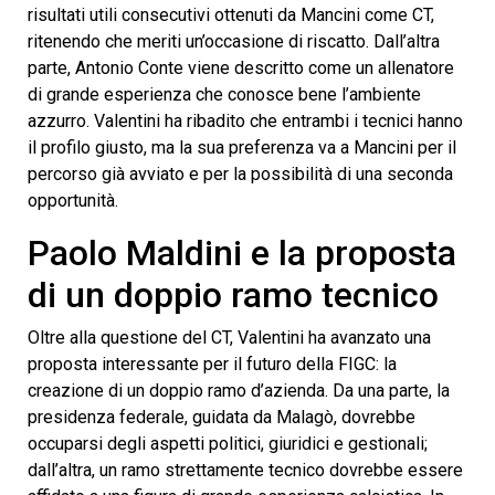
risultati utili consecutivi ottenuti da Mancini come CT,
ritenendo che meriti un’occasione di riscatto. Dall’altra
parte, Antonio Conte viene descritto come un allenatore
di grande esperienza che conosce bene l’ambiente
azzurro. Valentini ha ribadito che entrambi i tecnici hanno
il profilo giusto, ma la sua preferenza va a Mancini per il
percorso già avviato e per la possibilità di una seconda
opportunità.
Paolo Maldini e la proposta
di un doppio ramo tecnico
Oltre alla questione del CT, Valentini ha avanzato una
proposta interessante per il futuro della FIGC: la
creazione di un doppio ramo d’azienda. Da una parte, la
presidenza federale, guidata da Malagò, dovrebbe
occuparsi degli aspetti politici, giuridici e gestionali;
dall’altra, un ramo strettamente tecnico dovrebbe essere