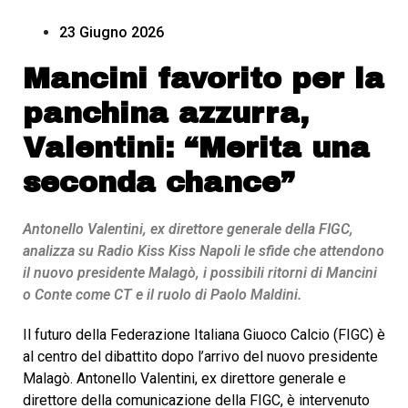
23 Giugno 2026
Mancini favorito per la
panchina azzurra,
Valentini: “Merita una
seconda chance”
Antonello Valentini, ex direttore generale della FIGC,
analizza su Radio Kiss Kiss Napoli le sfide che attendono
il nuovo presidente Malagò, i possibili ritorni di Mancini
o Conte come CT e il ruolo di Paolo Maldini.
Il futuro della Federazione Italiana Giuoco Calcio (FIGC) è
al centro del dibattito dopo l’arrivo del nuovo presidente
Malagò. Antonello Valentini, ex direttore generale e
direttore della comunicazione della FIGC, è intervenuto