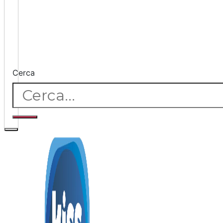
Cerca