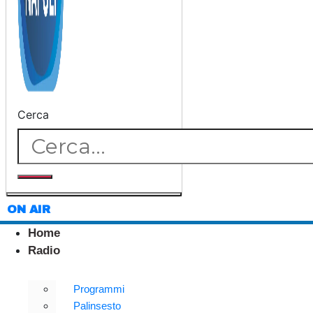
Cerca
ON AIR
Home
Radio
Programmi
Palinsesto