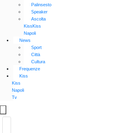
Palinsesto
Speaker
Ascolta
KissKiss
Napoli
News
Sport
Città
Cultura
Frequenze
Kiss
Kiss
Napoli
Tv