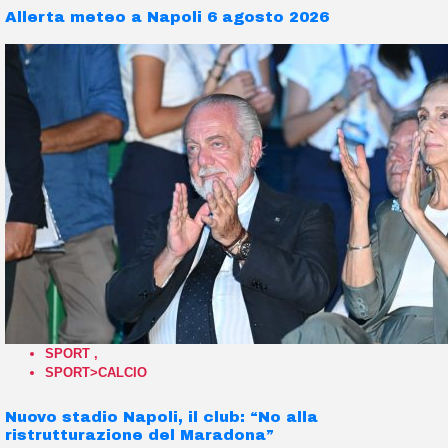
Allerta meteo a Napoli 6 agosto 2026
SPORT
,
SPORT>CALCIO
Nuovo stadio Napoli, il club: “No alla
ristrutturazione del Maradona”