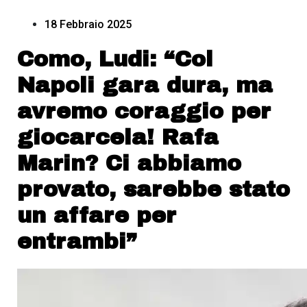
18 Febbraio 2025
Como, Ludi: “Col
Napoli gara dura, ma
avremo coraggio per
giocarcela! Rafa
Marin? Ci abbiamo
provato, sarebbe stato
un affare per
entrambi”