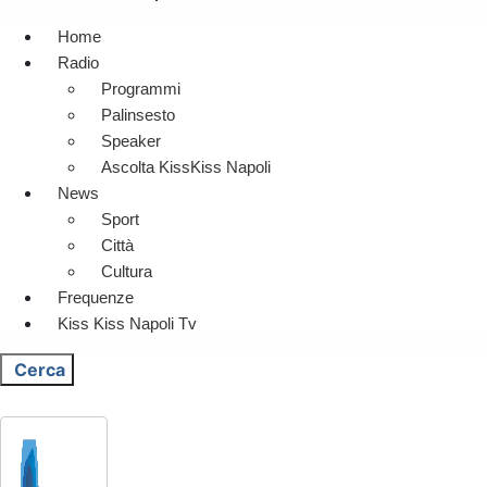
Home
Radio
Programmi
Palinsesto
Speaker
Ascolta KissKiss Napoli
News
Sport
Città
Cultura
Frequenze
Kiss Kiss Napoli Tv
Cerca