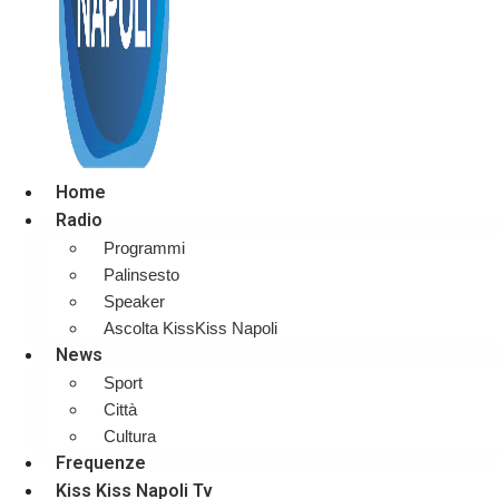
Home
Radio
Programmi
Palinsesto
Speaker
Ascolta KissKiss Napoli
News
Sport
Città
Cultura
Frequenze
Kiss Kiss Napoli Tv