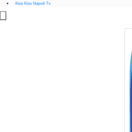
Kiss Kiss Napoli Tv