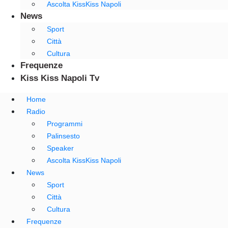
Ascolta KissKiss Napoli
News
Sport
Città
Cultura
Frequenze
Kiss Kiss Napoli Tv
Home
Radio
Programmi
Palinsesto
Speaker
Ascolta KissKiss Napoli
News
Sport
Città
Cultura
Frequenze