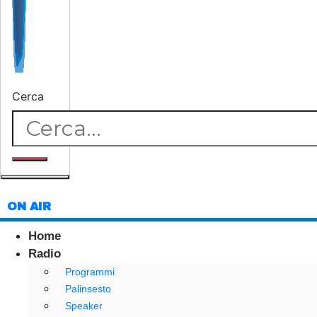
Cerca
ON AIR
Home
Radio
Programmi
Palinsesto
Speaker