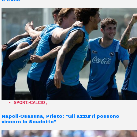
SPORT>CALCIO
,
Napoli-Osasuna, Prieto: “Gli azzurri possono
vincere lo Scudetto”