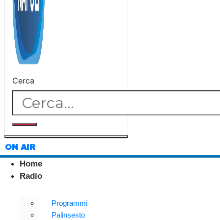
Cerca
ON AIR
Home
Radio
Programmi
Palinsesto