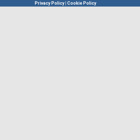
Privacy Policy
|
Cookie Policy