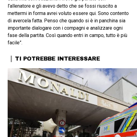
l’allenatore e gli avevo detto che se fossi riuscito a
mettermi in forma avrei voluto essere qui. Sono contento
di avercela fatta. Penso che quando si è in panchina sia
importante dialogare con i compagni e analizzare ogni
fase della partita. Così quando entri in campo, tutto è più
facile”.
TI POTREBBE INTERESSARE