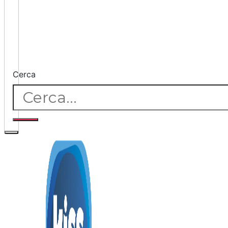
Cerca