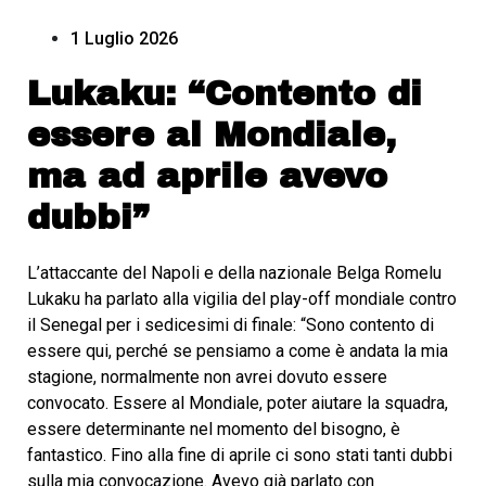
1 Luglio 2026
Lukaku: “Contento di
essere al Mondiale,
ma ad aprile avevo
dubbi”
L’attaccante del Napoli e della nazionale Belga Romelu
Lukaku ha parlato alla vigilia del play-off mondiale contro
il Senegal per i sedicesimi di finale: “Sono contento di
essere qui, perché se pensiamo a come è andata la mia
stagione, normalmente non avrei dovuto essere
convocato. Essere al Mondiale, poter aiutare la squadra,
essere determinante nel momento del bisogno, è
fantastico. Fino alla fine di aprile ci sono stati tanti dubbi
sulla mia convocazione. Avevo già parlato con