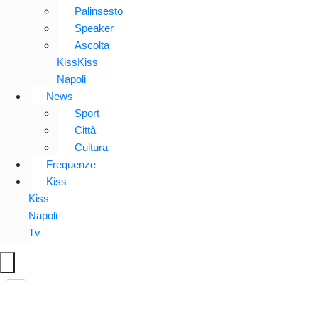
Palinsesto
Speaker
Ascolta
KissKiss
Napoli
News
Sport
Città
Cultura
Frequenze
Kiss
Kiss
Napoli
Tv