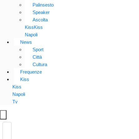
Palinsesto
Speaker
Ascolta
KissKiss
Napoli
News
Sport
Città
Cultura
Frequenze
Kiss
Kiss
Napoli
Tv