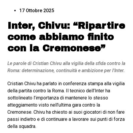
17 Ottobre 2025
Inter, Chivu: “Ripartire
come abbiamo finito
con la Cremonese”
Le parole di Cristian Chivu alla vigilia della sfida contro la
Roma: determinazione, continuità e ambizione per l'Inter.
Cristian Chivu ha parlato in conferenza stampa alla vigilia
della partita contro la Roma. Il tecnico dell’Inter ha
sottolineato l’importanza di mantenere lo stesso
atteggiamento visto nell’ultima gara contro la
Cremonese. Chivu ha chiesto ai suoi giocatori di non fare
passi indietro e di continuare a lavorare sui punti di forza
della squadra.