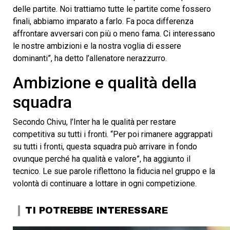
delle partite. Noi trattiamo tutte le partite come fossero
finali, abbiamo imparato a farlo. Fa poca differenza
affrontare avversari con più o meno fama. Ci interessano
le nostre ambizioni e la nostra voglia di essere
dominanti”, ha detto l’allenatore nerazzurro.
Ambizione e qualità della
squadra
Secondo Chivu, l’Inter ha le qualità per restare
competitiva su tutti i fronti. “Per poi rimanere aggrappati
su tutti i fronti, questa squadra può arrivare in fondo
ovunque perché ha qualità e valore”, ha aggiunto il
tecnico. Le sue parole riflettono la fiducia nel gruppo e la
volontà di continuare a lottare in ogni competizione.
TI POTREBBE INTERESSARE