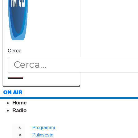
Cerca
ON AIR
Home
Radio
Programmi
Palinsesto