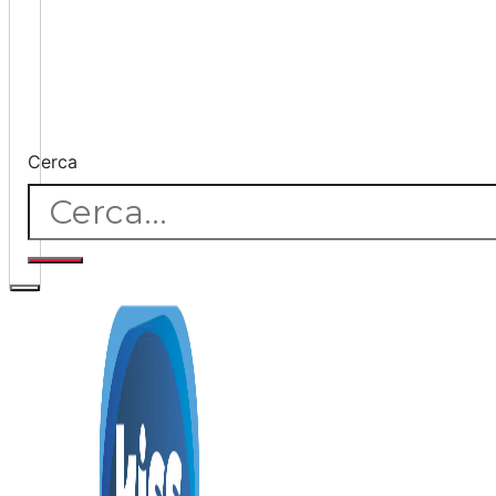
Cerca