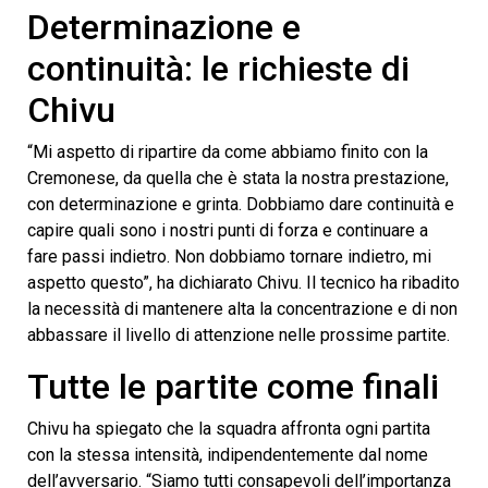
Determinazione e
continuità: le richieste di
Chivu
“Mi aspetto di ripartire da come abbiamo finito con la
Cremonese, da quella che è stata la nostra prestazione,
con determinazione e grinta. Dobbiamo dare continuità e
capire quali sono i nostri punti di forza e continuare a
fare passi indietro. Non dobbiamo tornare indietro, mi
aspetto questo”, ha dichiarato Chivu. Il tecnico ha ribadito
la necessità di mantenere alta la concentrazione e di non
abbassare il livello di attenzione nelle prossime partite.
Tutte le partite come finali
Chivu ha spiegato che la squadra affronta ogni partita
con la stessa intensità, indipendentemente dal nome
dell’avversario. “Siamo tutti consapevoli dell’importanza