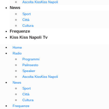
Ascolta KissKiss Napoli
News
Sport
Città
Cultura
Frequenze
Kiss Kiss Napoli Tv
Home
Radio
Programmi
Palinsesto
Speaker
Ascolta KissKiss Napoli
News
Sport
Città
Cultura
Frequenze