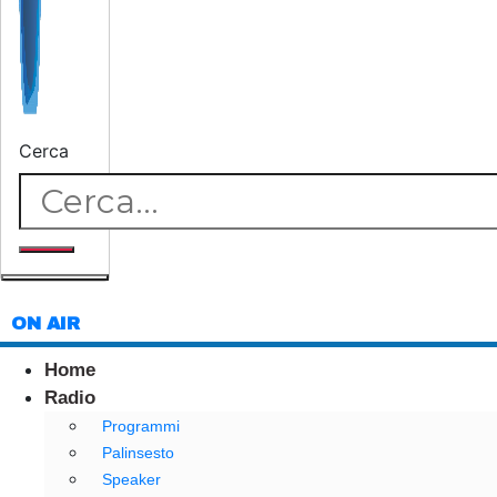
Cerca
ON AIR
Home
Radio
Programmi
Palinsesto
Speaker