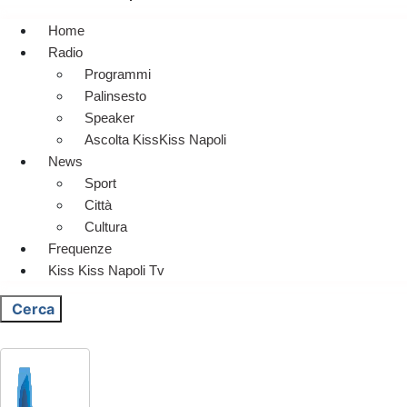
Home
Radio
Programmi
Palinsesto
Speaker
Ascolta KissKiss Napoli
News
Sport
Città
Cultura
Frequenze
Kiss Kiss Napoli Tv
Cerca