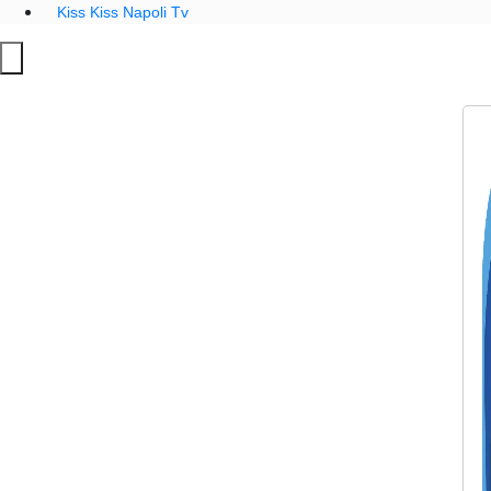
Kiss Kiss Napoli Tv