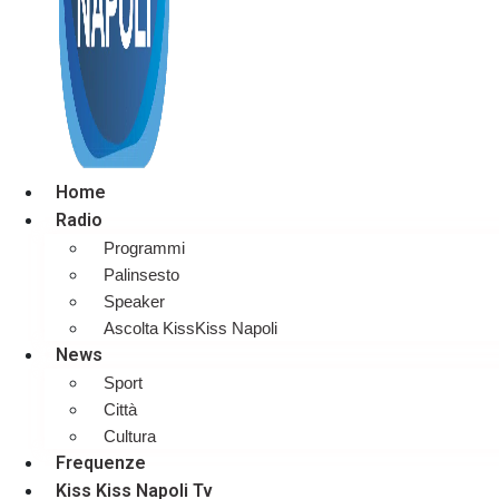
Home
Radio
Programmi
Palinsesto
Speaker
Ascolta KissKiss Napoli
News
Sport
Città
Cultura
Frequenze
Kiss Kiss Napoli Tv