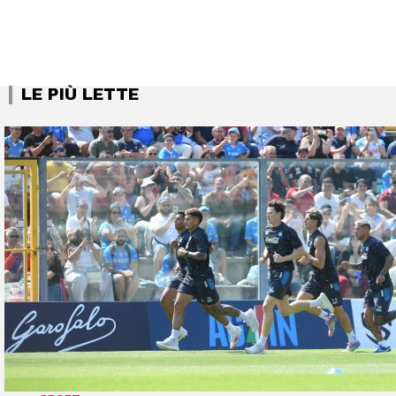
LE PIÙ LETTE