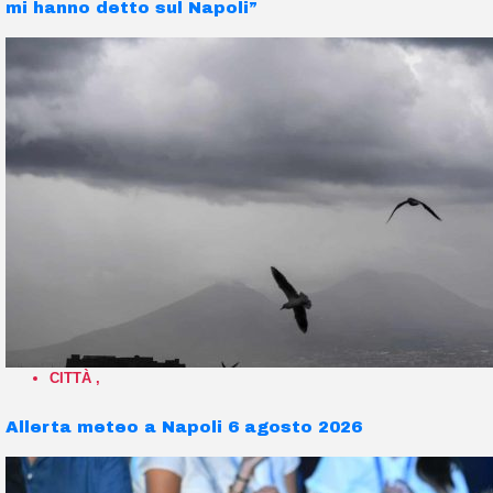
mi hanno detto sul Napoli”
CITTÀ
,
Allerta meteo a Napoli 6 agosto 2026