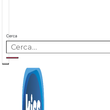
Cerca