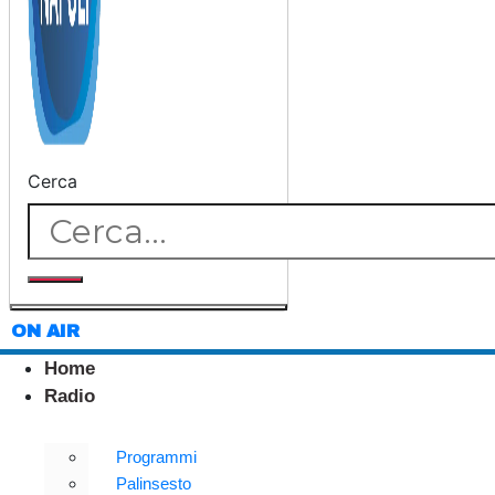
Cerca
ON AIR
Home
Radio
Programmi
Palinsesto