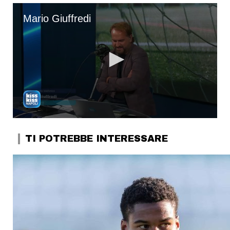
TI POTREBBE INTERESSARE