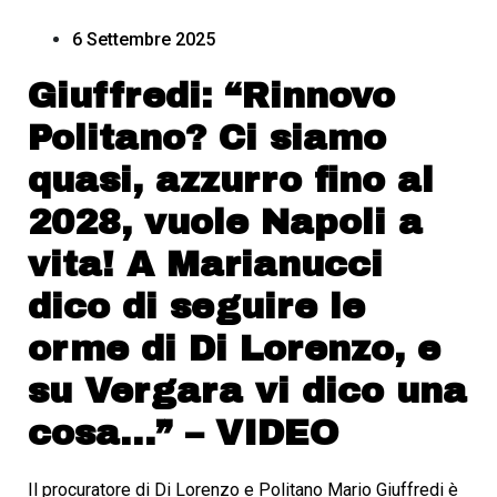
6 Settembre 2025
Giuffredi: “Rinnovo
Politano? Ci siamo
quasi, azzurro fino al
2028, vuole Napoli a
vita! A Marianucci
dico di seguire le
orme di Di Lorenzo, e
su Vergara vi dico una
cosa…” – VIDEO
Il procuratore di Di Lorenzo e Politano Mario Giuffredi è