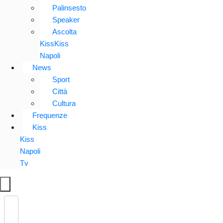
Palinsesto
Speaker
Ascolta
KissKiss
Napoli
News
Sport
Città
Cultura
Frequenze
Kiss
Kiss
Napoli
Tv