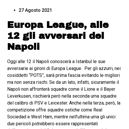
27 Agosto 2021
Europa League, alle
12 gli avversari del
Napoli
Oggi alle 12 il Napoli conoscerà a Istanbul le sue
avversarie ai gironi di Europa League. Per gli azzurri, nei
cosiddetti “POTS”, sarà prima fascia evitando le migliori
ma non senza rischi. Se da un lato, infatti, sicuramente il
Napoli non affronterà squadre come il Lione e il Bayer
Leverkusen, rischierà però nella seconda urna squadre
del calibro di PSV e Leicester. Anche nella terza, però, la
competizione offre squadre ostiche come Real
Sociedad e West Ham, mentre nell’ultima urna gli unici
due pericoli potrebbero essere rappresentati