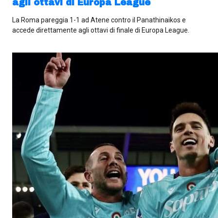
agli ottavi di Europa League
La Roma pareggia 1-1 ad Atene contro il Panathinaikos e
accede direttamente agli ottavi di finale di Europa League.