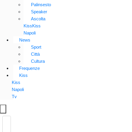
Palinsesto
Speaker
Ascolta
KissKiss
Napoli
News
Sport
Città
Cultura
Frequenze
Kiss
Kiss
Napoli
Tv