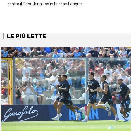
contro il Panathinaikos in Europa League.
LE PIÙ LETTE