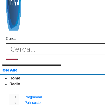
Cerca
ON AIR
Home
Radio
Programmi
Palinsesto