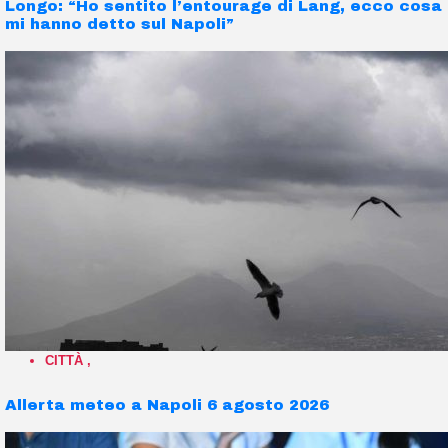
Longo: “Ho sentito l’entourage di Lang, ecco cosa
mi hanno detto sul Napoli”
CITTÀ
,
Allerta meteo a Napoli 6 agosto 2026