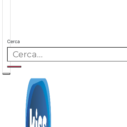
Cerca