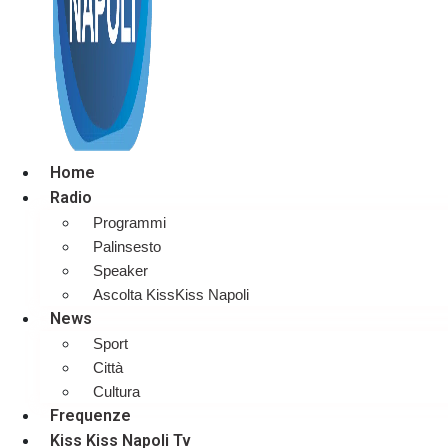
Home
Radio
Programmi
Palinsesto
Speaker
Ascolta KissKiss Napoli
News
Sport
Città
Cultura
Frequenze
Kiss Kiss Napoli Tv