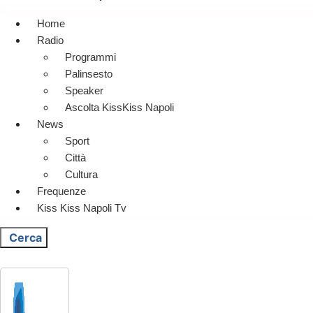
Home
Radio
Programmi
Palinsesto
Speaker
Ascolta KissKiss Napoli
News
Sport
Città
Cultura
Frequenze
Kiss Kiss Napoli Tv
Cerca