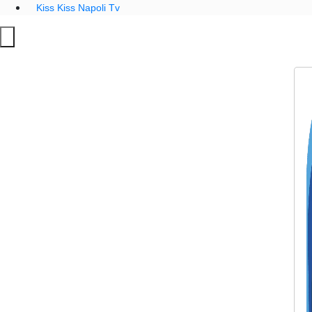
Kiss Kiss Napoli Tv