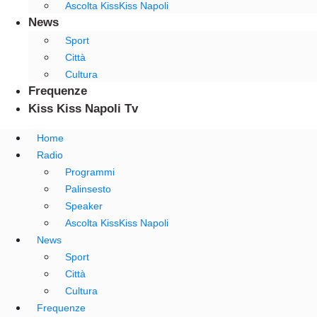
Ascolta KissKiss Napoli
News
Sport
Città
Cultura
Frequenze
Kiss Kiss Napoli Tv
Home
Radio
Programmi
Palinsesto
Speaker
Ascolta KissKiss Napoli
News
Sport
Città
Cultura
Frequenze