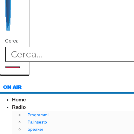
Cerca
ON AIR
Home
Radio
Programmi
Palinsesto
Speaker