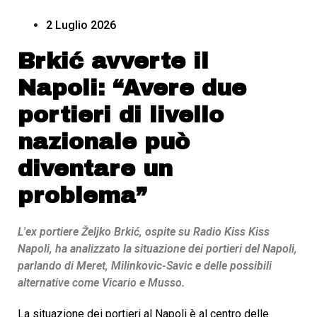
2 Luglio 2026
Brkić avverte il
Napoli: “Avere due
portieri di livello
nazionale può
diventare un
problema”
L'ex portiere Željko Brkić, ospite su Radio Kiss Kiss
Napoli, ha analizzato la situazione dei portieri del Napoli,
parlando di Meret, Milinkovic-Savic e delle possibili
alternative come Vicario e Musso.
La situazione dei portieri al Napoli è al centro delle