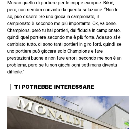
Musso quello di portiere per le coppe europee. Brkić,
però, non sembra convinto da questa soluzione: “Non lo
so, può essere. Se uno gioca in campionato, il
campionato è secondo me più importante. Ok, va bene,
Champions, però tu hai portieri, dai fiducia in campionato,
quindi quel portiere secondo me è più forte. Adesso si è
cambiato tutto, ci sono tanti portieri in giro forti, quindi se
uno portiere può giocare solo Champions e fare
prestazioni buone e non fare errori, secondo me non è un
problema, però se tu non giochi ogni settimana diventa
difficile.”
TI POTREBBE INTERESSARE