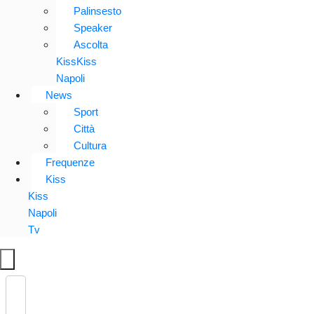
Palinsesto
Speaker
Ascolta
KissKiss
Napoli
News
Sport
Città
Cultura
Frequenze
Kiss
Kiss
Napoli
Tv