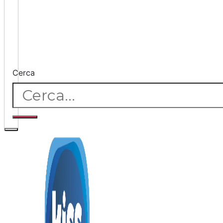
Cerca