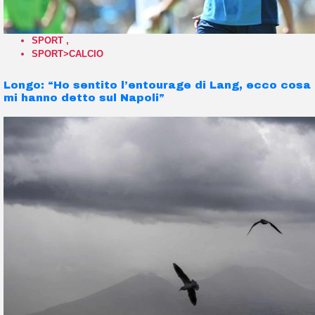
SPORT
,
SPORT>CALCIO
Longo: “Ho sentito l’entourage di Lang, ecco cosa
mi hanno detto sul Napoli”