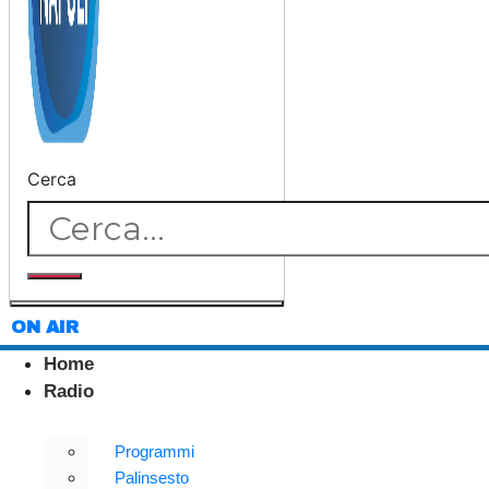
Cerca
ON AIR
Home
Radio
Programmi
Palinsesto