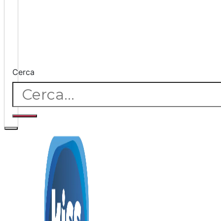
Cerca