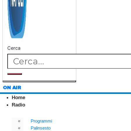
Cerca
ON AIR
Home
Radio
Programmi
Palinsesto