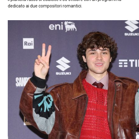
dedicato ai due compositori romantici.