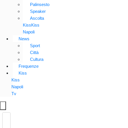
Palinsesto
Speaker
Ascolta
KissKiss
Napoli
News
Sport
Città
Cultura
Frequenze
Kiss
Kiss
Napoli
Tv