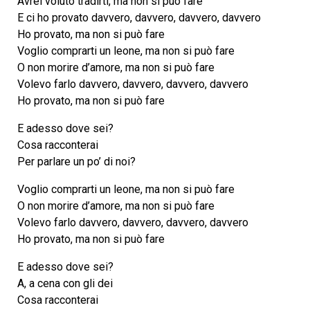
Avrei voluto tradirti, ma non si può fare
E ci ho provato davvero, davvero, davvero, davvero
Ho provato, ma non si può fare
Voglio comprarti un leone, ma non si può fare
O non morire d’amore, ma non si può fare
Volevo farlo davvero, davvero, davvero, davvero
Ho provato, ma non si può fare
E adesso dove sei?
Cosa racconterai
Per parlare un po’ di noi?
Voglio comprarti un leone, ma non si può fare
O non morire d’amore, ma non si può fare
Volevo farlo davvero, davvero, davvero, davvero
Ho provato, ma non si può fare
E adesso dove sei?
A, a cena con gli dei
Cosa racconterai