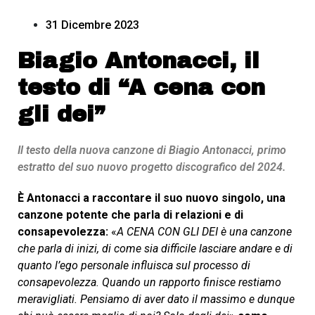
31 Dicembre 2023
Biagio Antonacci, il
testo di “A cena con
gli dei”
Il testo della nuova canzone di Biagio Antonacci, primo
estratto del suo nuovo progetto discografico del 2024.
È Antonacci a raccontare il suo nuovo singolo, una
canzone potente che parla di relazioni e di
consapevolezza:
«
A CENA CON GLI DEI è una canzone
che parla di inizi, di come sia difficile lasciare andare e di
quanto l’ego personale influisca sul processo di
consapevolezza. Quando un rapporto finisce restiamo
meravigliati. Pensiamo di aver dato il massimo e dunque