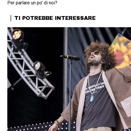
Per parlare un po’ di noi?
TI POTREBBE INTERESSARE