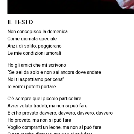
IL TESTO
Non concepisco la domenica
Come giornata speciale
Anzi, di solito, peggiorano
Le mie condizioni umorali
Ho gli amici che mi scrivono
“Se sei da solo e non sai ancora dove andare
Noi ti aspettiamo per cena”
Io vorrei poterti portare
C’è sempre quel piccolo particolare
Avrei voluto tradirti, ma non si può fare
E ci ho provato davvero, davvero, davvero, davvero
Ho provato, ma non si può fare
Voglio comprarti un leone, ma non si può fare