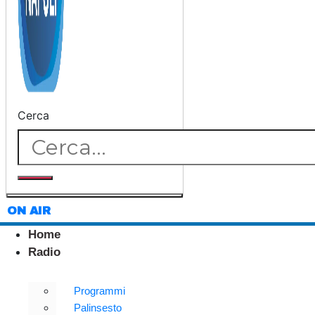
Cerca
ON AIR
Home
Radio
Programmi
Palinsesto