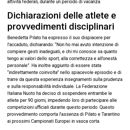
attività federali, durante un periodo di vacanza.
Dichiarazioni delle atlete e
provvedimenti disciplinari
Benedetta Pilato ha espresso il suo dispiacere per
l’accaduto, dichiarando: “Non ho mai avuto intenzione di
compiere gesti inadeguati, e chi mi conosce sa quanto
tengo ai valori dello sport, alla correttezza e all’onestà
personale”. Ha inoltre aggiunto di essere stata
“indirettamente coinvolta” nello spiacevole episodio e di
trarre da questa esperienza insegnamenti sulla prudenza
e sulla responsabilità individuale. La Federazione
Italiana Nuoto ha deciso di sospendere entrambe le
atlete per 90 giorni, impedendo loro di partecipare alle
competizioni ufficiali durante questo periodo. Questo
provvedimento comporta l’assenza di Pilato e Tarantino
ai prossimi Campionati Europei in vasca corta.