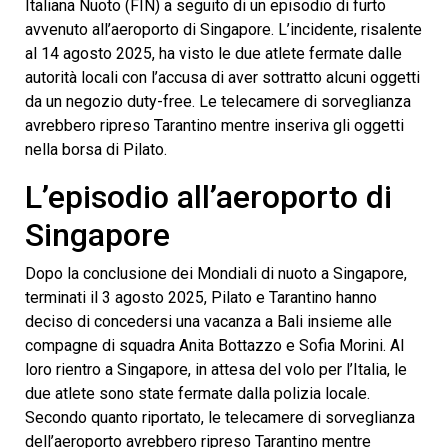
Italiana Nuoto (FIN) a seguito di un episodio di furto
avvenuto all’aeroporto di Singapore. L’incidente, risalente
al 14 agosto 2025, ha visto le due atlete fermate dalle
autorità locali con l’accusa di aver sottratto alcuni oggetti
da un negozio duty-free. Le telecamere di sorveglianza
avrebbero ripreso Tarantino mentre inseriva gli oggetti
nella borsa di Pilato.
L’episodio all’aeroporto di
Singapore
Dopo la conclusione dei Mondiali di nuoto a Singapore,
terminati il 3 agosto 2025, Pilato e Tarantino hanno
deciso di concedersi una vacanza a Bali insieme alle
compagne di squadra Anita Bottazzo e Sofia Morini. Al
loro rientro a Singapore, in attesa del volo per l’Italia, le
due atlete sono state fermate dalla polizia locale.
Secondo quanto riportato, le telecamere di sorveglianza
dell’aeroporto avrebbero ripreso Tarantino mentre