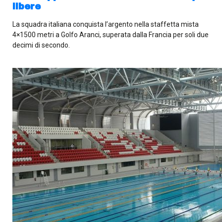
libere
La squadra italiana conquista l’argento nella staffetta mista
4×1500 metri a Golfo Aranci, superata dalla Francia per soli due
decimi di secondo.