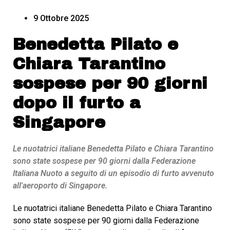
9 Ottobre 2025
Benedetta Pilato e
Chiara Tarantino
sospese per 90 giorni
dopo il furto a
Singapore
Le nuotatrici italiane Benedetta Pilato e Chiara Tarantino
sono state sospese per 90 giorni dalla Federazione
Italiana Nuoto a seguito di un episodio di furto avvenuto
all'aeroporto di Singapore.
Le nuotatrici italiane Benedetta Pilato e Chiara Tarantino
sono state sospese per 90 giorni dalla Federazione