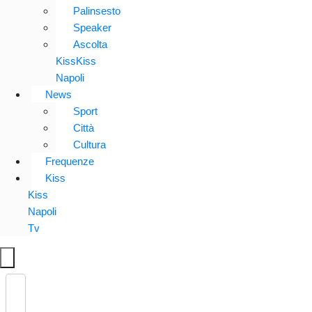
Palinsesto
Speaker
Ascolta
KissKiss
Napoli
News
Sport
Città
Cultura
Frequenze
Kiss
Kiss
Napoli
Tv