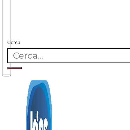
Cerca