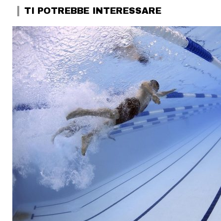
TI POTREBBE INTERESSARE