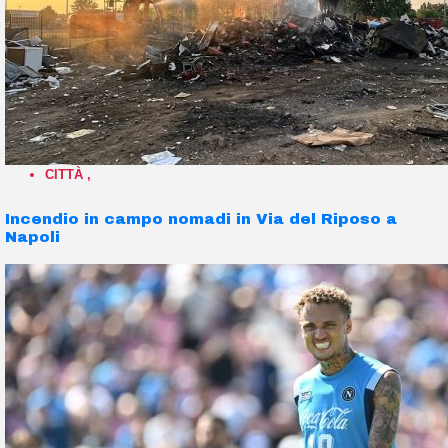
CITTÀ
,
Incendio in campo nomadi in Via del Riposo a
Napoli