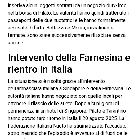
inseriva alcuni oggetti sottratti da un negozio duty-free
nella borsa di Pilato. Le autorità hanno quindi trattenuto i
passaporti delle due nuotatrici e le hanno formalmente
accusate di furto. Bottazzo e Morini, inizialmente
fermate, sono state successivamente rilasciate senza
accuse.
Intervento della Farnesina e
rientro in Italia
La situazione si è risolta grazie all’intervento
dell’ambasciata italiana a Singapore e della Farnesina. Le
autorità italiane hanno negoziato con quelle locali per
ottenere il rilascio delle atlete. Dopo alcuni giorni di
permanenza in un hotel di Singapore, Pilato e Tarantino
hanno potuto fare ritorno in Italia il 20 agosto 2025. La
Federazione Italiana Nuoto ha stigmatizzato l’accaduto,
sottolineando che l’episodio è avvenuto al di fuori delle