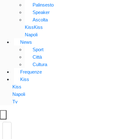
Palinsesto
Speaker
Ascolta
KissKiss
Napoli
News
Sport
Città
Cultura
Frequenze
Kiss
Kiss
Napoli
Tv