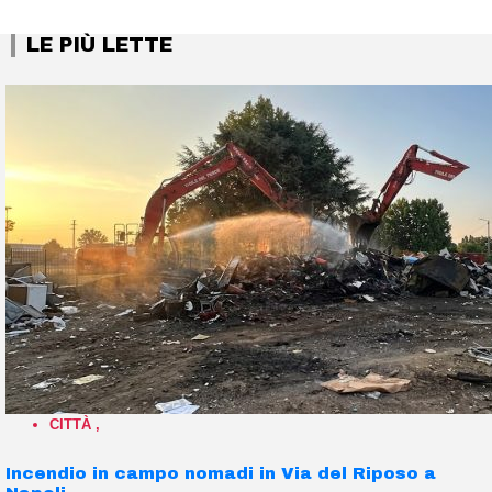
LE PIÙ LETTE
CITTÀ
,
Incendio in campo nomadi in Via del Riposo a