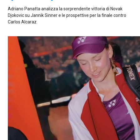
Adriano Panatta analizza la sorprendente vittoria di Novak
Djokovic su Jannik Sinner e le prospettive per la finale contro
Carlos Alcaraz.