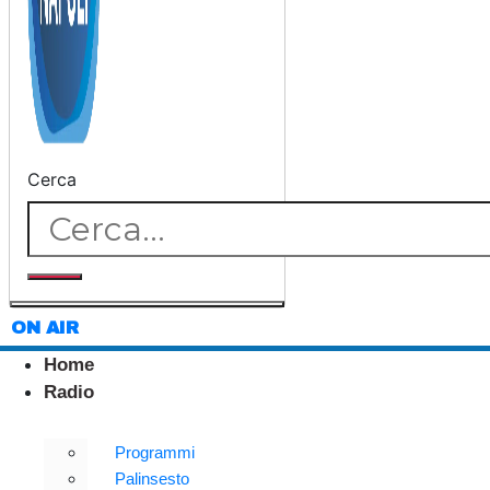
Cerca
ON AIR
Home
Radio
Programmi
Palinsesto