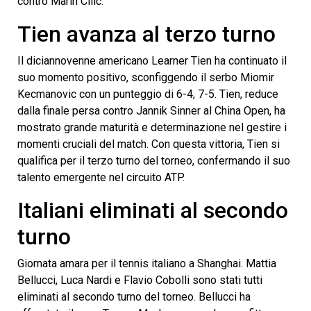
contro Marin Cilic.
Tien avanza al terzo turno
Il diciannovenne americano Learner Tien ha continuato il
suo momento positivo, sconfiggendo il serbo Miomir
Kecmanovic con un punteggio di 6-4, 7-5. Tien, reduce
dalla finale persa contro Jannik Sinner al China Open, ha
mostrato grande maturità e determinazione nel gestire i
momenti cruciali del match. Con questa vittoria, Tien si
qualifica per il terzo turno del torneo, confermando il suo
talento emergente nel circuito ATP.
Italiani eliminati al secondo
turno
Giornata amara per il tennis italiano a Shanghai. Mattia
Bellucci, Luca Nardi e Flavio Cobolli sono stati tutti
eliminati al secondo turno del torneo. Bellucci ha