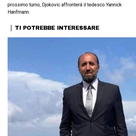
prossimo turno, Djokovic affronterà il tedesco Yannick
Hanfmann.
TI POTREBBE INTERESSARE