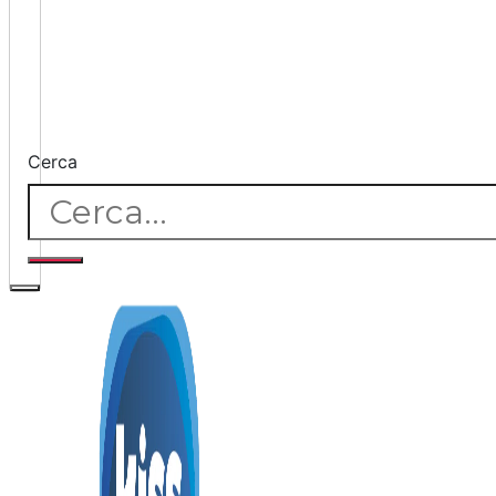
Cerca