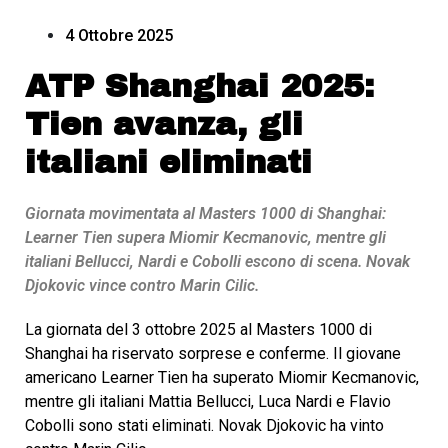
4 Ottobre 2025
ATP Shanghai 2025:
Tien avanza, gli
italiani eliminati
Giornata movimentata al Masters 1000 di Shanghai:
Learner Tien supera Miomir Kecmanovic, mentre gli
italiani Bellucci, Nardi e Cobolli escono di scena. Novak
Djokovic vince contro Marin Cilic.
La giornata del 3 ottobre 2025 al Masters 1000 di
Shanghai ha riservato sorprese e conferme. Il giovane
americano Learner Tien ha superato Miomir Kecmanovic,
mentre gli italiani Mattia Bellucci, Luca Nardi e Flavio
Cobolli sono stati eliminati. Novak Djokovic ha vinto