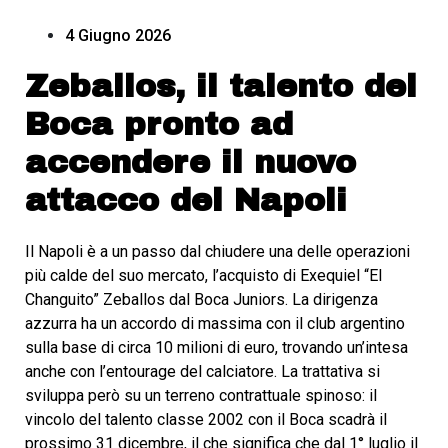
4 Giugno 2026
Zeballos, il talento del
Boca pronto ad
accendere il nuovo
attacco del Napoli
Il Napoli è a un passo dal chiudere una delle operazioni
più calde del suo mercato, l’acquisto di Exequiel “El
Changuito” Zeballos dal Boca Juniors. La dirigenza
azzurra ha un accordo di massima con il club argentino
sulla base di circa 10 milioni di euro, trovando un’intesa
anche con l’entourage del calciatore. La trattativa si
sviluppa però su un terreno contrattuale spinoso: il
vincolo del talento classe 2002 con il Boca scadrà il
prossimo 31 dicembre, il che significa che dal 1° luglio il