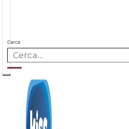
Cerca