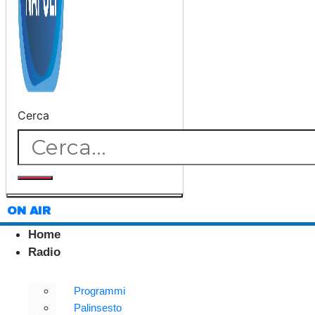
Cerca
ON AIR
Home
Radio
Programmi
Palinsesto