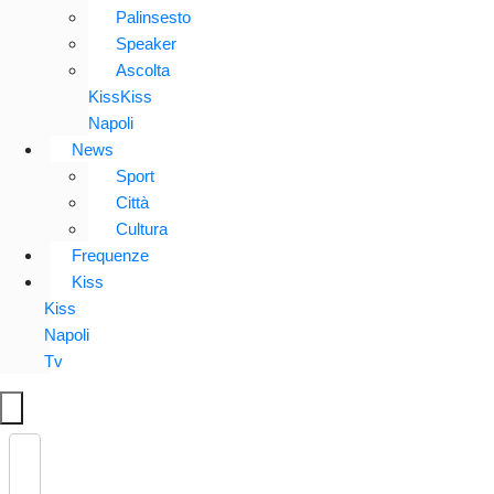
Palinsesto
Speaker
Ascolta
KissKiss
Napoli
News
Sport
Città
Cultura
Frequenze
Kiss
Kiss
Napoli
Tv