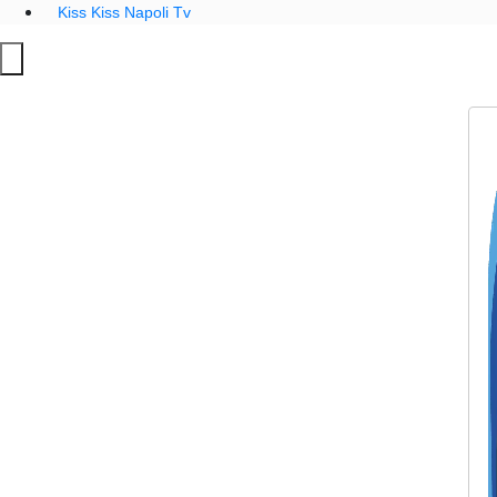
Kiss Kiss Napoli Tv