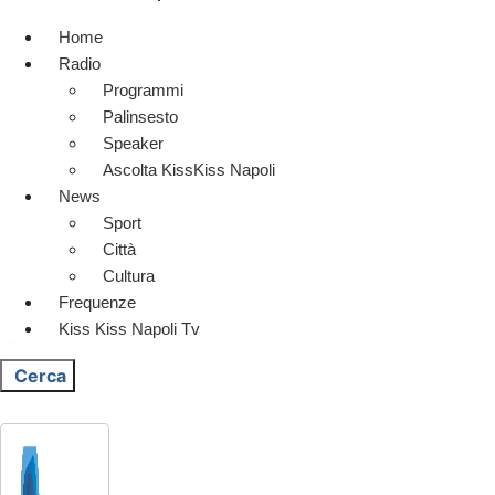
Home
Radio
Programmi
Palinsesto
Speaker
Ascolta KissKiss Napoli
News
Sport
Città
Cultura
Frequenze
Kiss Kiss Napoli Tv
Cerca