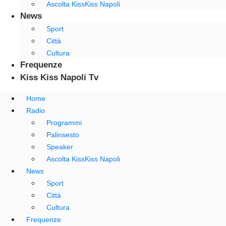
Ascolta KissKiss Napoli
News
Sport
Città
Cultura
Frequenze
Kiss Kiss Napoli Tv
Home
Radio
Programmi
Palinsesto
Speaker
Ascolta KissKiss Napoli
News
Sport
Città
Cultura
Frequenze