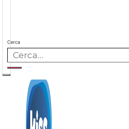
Cerca