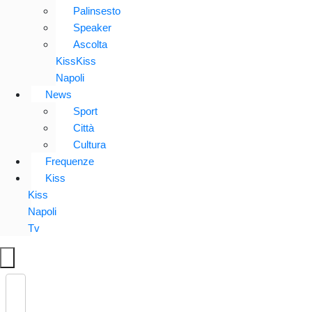
Palinsesto
Speaker
Ascolta
KissKiss
Napoli
News
Sport
Città
Cultura
Frequenze
Kiss
Kiss
Napoli
Tv