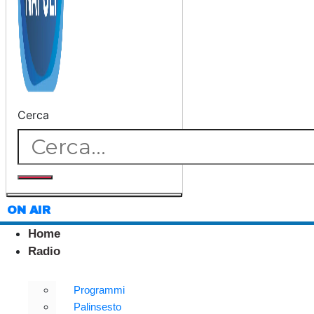
Cerca
ON AIR
Home
Radio
Programmi
Palinsesto