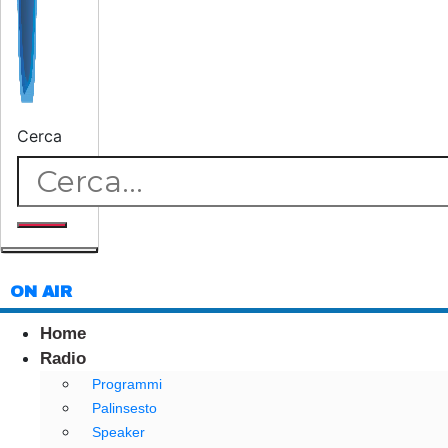
Cerca
ON AIR
Home
Radio
Programmi
Palinsesto
Speaker