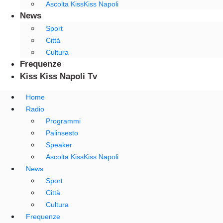
Ascolta KissKiss Napoli
News
Sport
Città
Cultura
Frequenze
Kiss Kiss Napoli Tv
Home
Radio
Programmi
Palinsesto
Speaker
Ascolta KissKiss Napoli
News
Sport
Città
Cultura
Frequenze