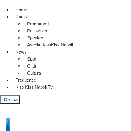
Home
Radio
Programmi
Palinsesto
Speaker
Ascolta KissKiss Napoli
News
Sport
Città
Cultura
Frequenze
Kiss Kiss Napoli Tv
Cerca