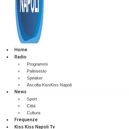
Home
Radio
Programmi
Palinsesto
Speaker
Ascolta KissKiss Napoli
News
Sport
Città
Cultura
Frequenze
Kiss Kiss Napoli Tv