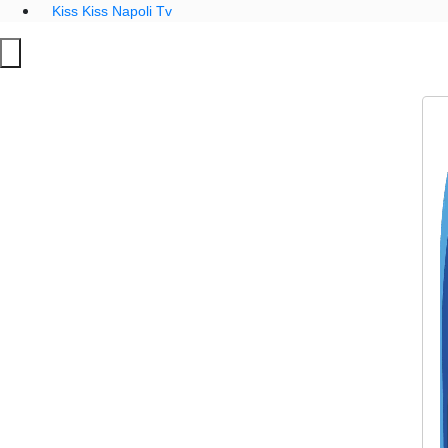
Kiss Kiss Napoli Tv