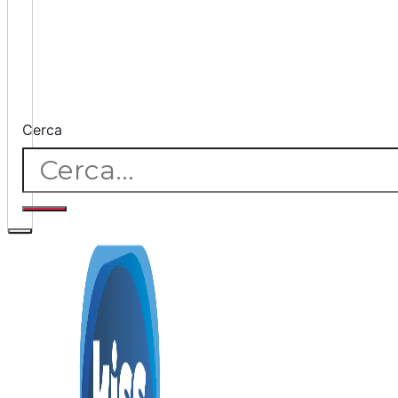
Cerca