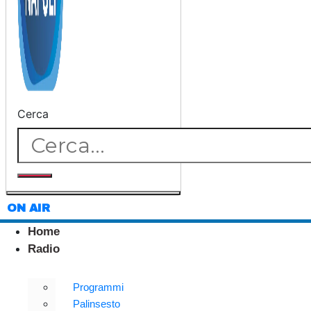
Cerca
ON AIR
Home
Radio
Programmi
Palinsesto