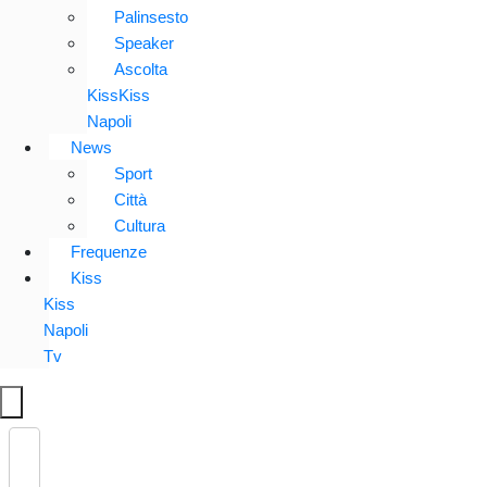
Palinsesto
Speaker
Ascolta
KissKiss
Napoli
News
Sport
Città
Cultura
Frequenze
Kiss
Kiss
Napoli
Tv