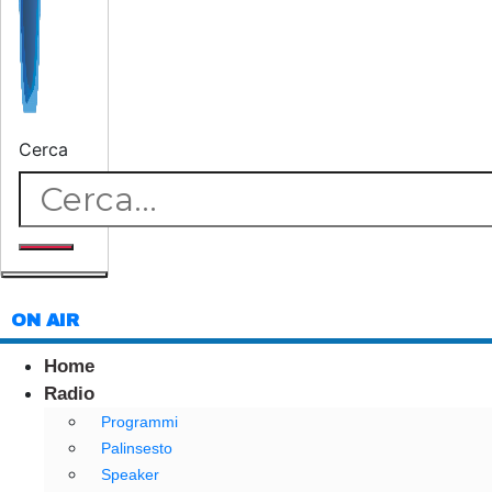
Cerca
ON AIR
Home
Radio
Programmi
Palinsesto
Speaker