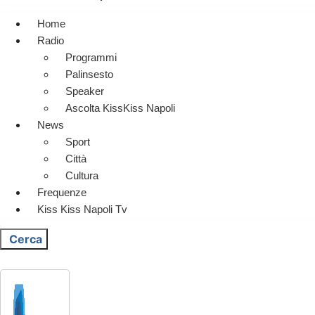
Home
Radio
Programmi
Palinsesto
Speaker
Ascolta KissKiss Napoli
News
Sport
Città
Cultura
Frequenze
Kiss Kiss Napoli Tv
Cerca