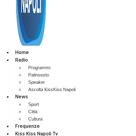
Home
Radio
Programmi
Palinsesto
Speaker
Ascolta KissKiss Napoli
News
Sport
Città
Cultura
Frequenze
Kiss Kiss Napoli Tv