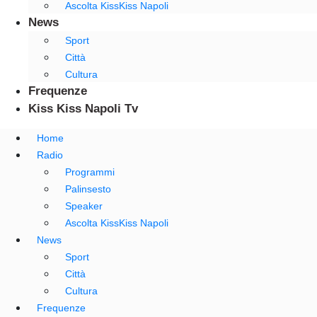
Ascolta KissKiss Napoli
News
Sport
Città
Cultura
Frequenze
Kiss Kiss Napoli Tv
Home
Radio
Programmi
Palinsesto
Speaker
Ascolta KissKiss Napoli
News
Sport
Città
Cultura
Frequenze