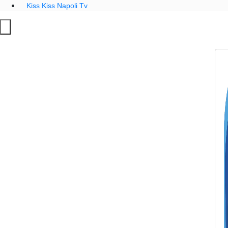
Kiss Kiss Napoli Tv