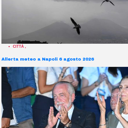
CITTÀ
,
Allerta meteo a Napoli 6 agosto 2026