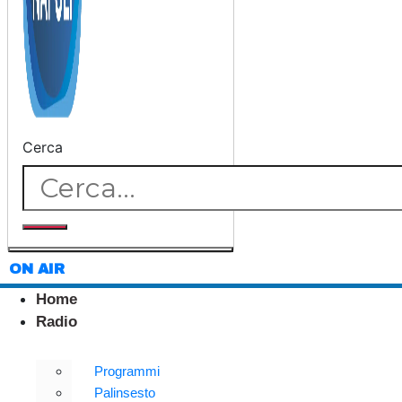
Cerca
ON AIR
Home
Radio
Programmi
Palinsesto