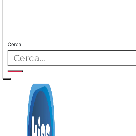
Cerca