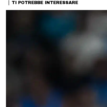
TI POTREBBE INTERESSARE