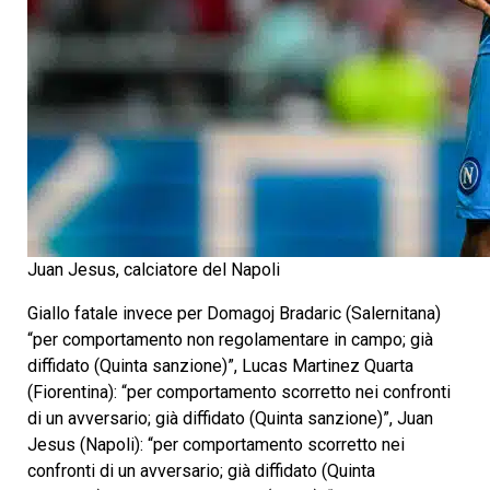
Juan Jesus, calciatore del Napoli
Giallo fatale invece per Domagoj Bradaric (Salernitana)
“per comportamento non regolamentare in campo; già
diffidato (Quinta sanzione)”, Lucas Martinez Quarta
(Fiorentina): “per comportamento scorretto nei confronti
di un avversario; già diffidato (Quinta sanzione)”, Juan
Jesus (Napoli): “per comportamento scorretto nei
confronti di un avversario; già diffidato (Quinta