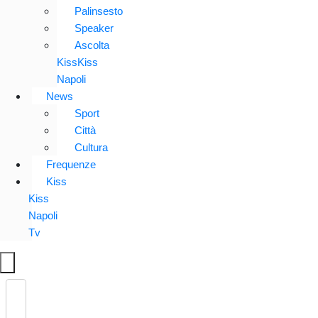
Palinsesto
Speaker
Ascolta
KissKiss
Napoli
News
Sport
Città
Cultura
Frequenze
Kiss
Kiss
Napoli
Tv