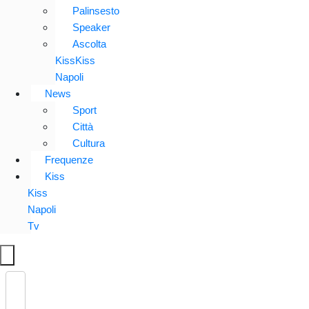
Palinsesto
Speaker
Ascolta
KissKiss
Napoli
News
Sport
Città
Cultura
Frequenze
Kiss
Kiss
Napoli
Tv