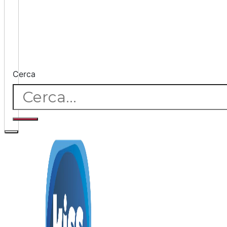
Cerca