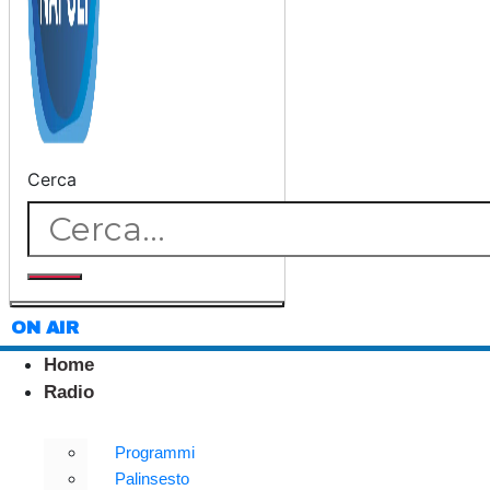
Cerca
ON AIR
Home
Radio
Programmi
Palinsesto