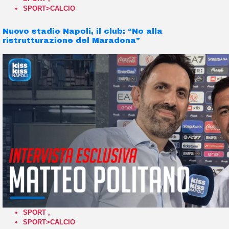
SPORT>CALCIO
Nuovo stadio Napoli, il club: “No alla
ristrutturazione del Maradona”
SPORT
,
SPORT>CALCIO