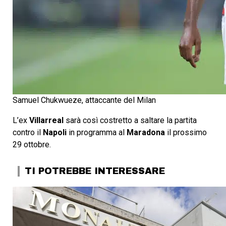
Samuel Chukwueze, attaccante del Milan
L’ex
Villarreal
sarà così costretto a saltare la partita
contro il
Napoli
in programma al
Maradona
il prossimo
29 ottobre.
TI POTREBBE INTERESSARE