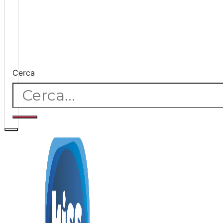
Cerca