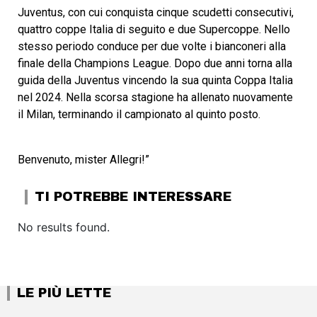
Juventus, con cui conquista cinque scudetti consecutivi,
quattro coppe Italia di seguito e due Supercoppe. Nello
stesso periodo conduce per due volte i bianconeri alla
finale della Champions League. Dopo due anni torna alla
guida della Juventus vincendo la sua quinta Coppa Italia
nel 2024. Nella scorsa stagione ha allenato nuovamente
il Milan, terminando il campionato al quinto posto.
Benvenuto, mister Allegri!”
TI POTREBBE INTERESSARE
No results found.
LE PIÙ LETTE