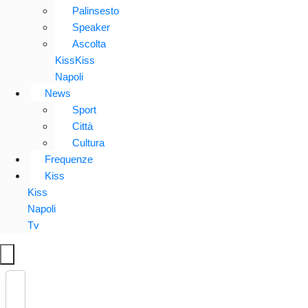
Palinsesto
Speaker
Ascolta
KissKiss
Napoli
News
Sport
Città
Cultura
Frequenze
Kiss
Kiss
Napoli
Tv