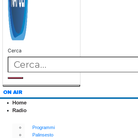
Cerca
ON AIR
Home
Radio
Programmi
Palinsesto