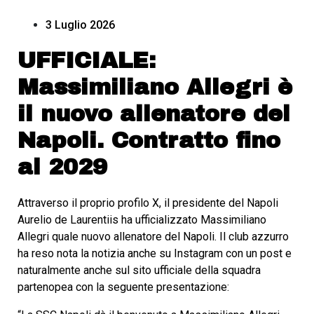
3 Luglio 2026
UFFICIALE:
Massimiliano Allegri è
il nuovo allenatore del
Napoli. Contratto fino
al 2029
Attraverso il proprio profilo X, il presidente del Napoli
Aurelio de Laurentiis ha ufficializzato Massimiliano
Allegri quale nuovo allenatore del Napoli. Il club azzurro
ha reso nota la notizia anche su Instagram con un post e
naturalmente anche sul sito ufficiale della squadra
partenopea con la seguente presentazione: