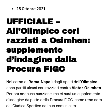
25 Ottobre 2021
UFFICIALE –
All’Olimpico cori
razzisti a Osimhen:
supplemento
d’indagine dalla
Procura FIGC
Nel corso di
Roma-Napoli
dagli spalti dell’
Olimpico
sono partiti alcuni cori razzisti contro
Victor Osimhen
.
Per ora nessuna sanzione, ma ci sarà un supplemento
d’indagine da parte della Procura FIGC, come reso noto
dal Giudice Sportivo nel suo comunicato: