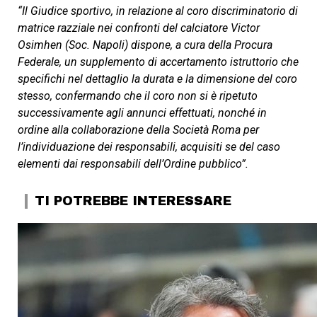
“Il Giudice sportivo, in relazione al coro discriminatorio di
matrice razziale nei confronti del calciatore Victor
Osimhen (Soc. Napoli) dispone, a cura della Procura
Federale, un supplemento di accertamento istruttorio che
specifichi nel dettaglio la durata e la dimensione del coro
stesso, confermando che il coro non si è ripetuto
successivamente agli annunci effettuati, nonché in
ordine alla collaborazione della Società Roma per
l’individuazione dei responsabili, acquisiti se del caso
elementi dai responsabili dell’Ordine pubblico”.
TI POTREBBE INTERESSARE