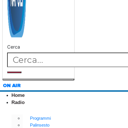
Cerca
ON AIR
Home
Radio
Programmi
Palinsesto