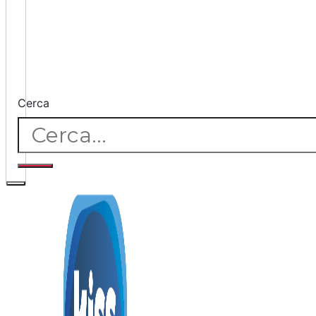
Cerca