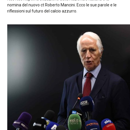
nomina del nuovo ct Roberto Mancini. Ecco le sue parole e le
riflessioni sul futuro del calcio azzurro.