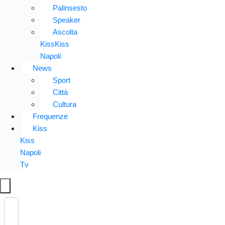
Palinsesto
Speaker
Ascolta
KissKiss
Napoli
News
Sport
Città
Cultura
Frequenze
Kiss
Kiss
Napoli
Tv