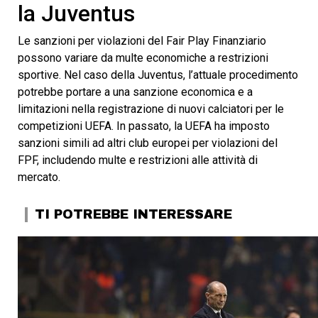
la Juventus
Le sanzioni per violazioni del Fair Play Finanziario
possono variare da multe economiche a restrizioni
sportive. Nel caso della Juventus, l’attuale procedimento
potrebbe portare a una sanzione economica e a
limitazioni nella registrazione di nuovi calciatori per le
competizioni UEFA. In passato, la UEFA ha imposto
sanzioni simili ad altri club europei per violazioni del
FPF, includendo multe e restrizioni alle attività di
mercato.
TI POTREBBE INTERESSARE