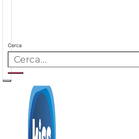
Cerca