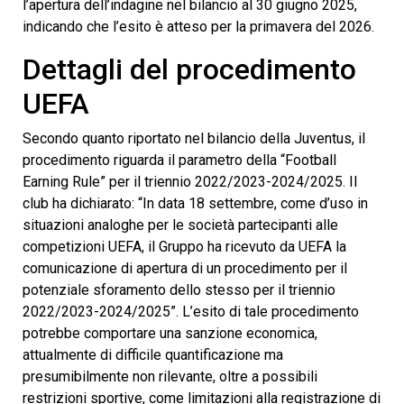
l’apertura dell’indagine nel bilancio al 30 giugno 2025,
indicando che l’esito è atteso per la primavera del 2026.
Dettagli del procedimento
UEFA
Secondo quanto riportato nel bilancio della Juventus, il
procedimento riguarda il parametro della “Football
Earning Rule” per il triennio 2022/2023-2024/2025. Il
club ha dichiarato: “In data 18 settembre, come d’uso in
situazioni analoghe per le società partecipanti alle
competizioni UEFA, il Gruppo ha ricevuto da UEFA la
comunicazione di apertura di un procedimento per il
potenziale sforamento dello stesso per il triennio
2022/2023-2024/2025”. L’esito di tale procedimento
potrebbe comportare una sanzione economica,
attualmente di difficile quantificazione ma
presumibilmente non rilevante, oltre a possibili
restrizioni sportive, come limitazioni alla registrazione di