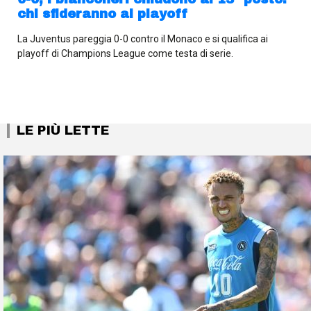
chi sfideranno ai playoff
La Juventus pareggia 0-0 contro il Monaco e si qualifica ai
playoff di Champions League come testa di serie.
LE PIÙ LETTE