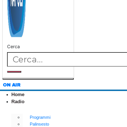
Cerca
ON AIR
Home
Radio
Programmi
Palinsesto