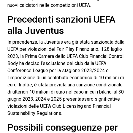
nuovi calciatori nelle competizioni UEFA.
Precedenti sanzioni UEFA
alla Juventus
In precedenza, la Juventus era già stata sanzionata dalla
UEFA per violazioni del Fair Play Finanziario. Il 28 luglio
2023, la Prima Camera dello UEFA Club Financial Control
Body ha deciso l’esclusione del club dalla UEFA
Conference League per la stagione 2023/2024 e
l’imposizione di un contributo economico di 10 milioni di
euro. Inoltre, è stata prevista una sanzione condizionale
di ulteriori 10 milioni di euro nel caso in cui i bilanci al 30
giugno 2023, 2024 e 2025 presentassero significative
violazioni delle UEFA Club Licensing and Financial
Sustainability Regulations.
Possibili conseguenze per