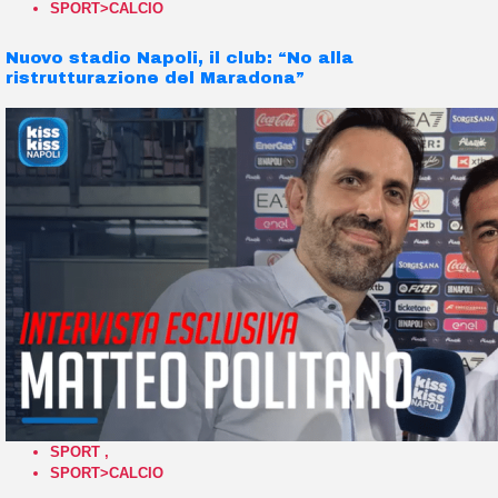
SPORT>CALCIO
Nuovo stadio Napoli, il club: “No alla
ristrutturazione del Maradona”
SPORT
,
SPORT>CALCIO