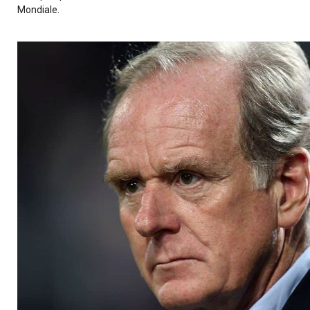
Mondiale.