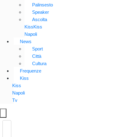
Palinsesto
Speaker
Ascolta
KissKiss
Napoli
News
Sport
Città
Cultura
Frequenze
Kiss
Kiss
Napoli
Tv