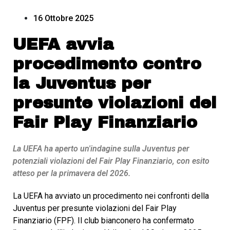
16 Ottobre 2025
UEFA avvia
procedimento contro
la Juventus per
presunte violazioni del
Fair Play Finanziario
La UEFA ha aperto un'indagine sulla Juventus per
potenziali violazioni del Fair Play Finanziario, con esito
atteso per la primavera del 2026.
La UEFA ha avviato un procedimento nei confronti della
Juventus per presunte violazioni del Fair Play
Finanziario (FPF). Il club bianconero ha confermato