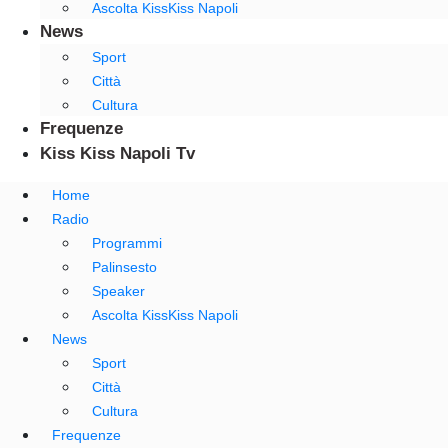
Ascolta KissKiss Napoli
News
Sport
Città
Cultura
Frequenze
Kiss Kiss Napoli Tv
Home
Radio
Programmi
Palinsesto
Speaker
Ascolta KissKiss Napoli
News
Sport
Città
Cultura
Frequenze