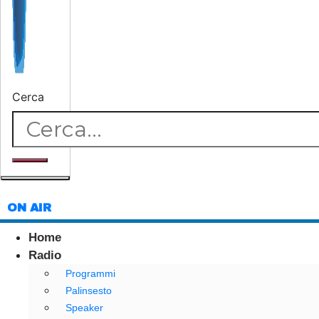
Cerca
ON AIR
Home
Radio
Programmi
Palinsesto
Speaker