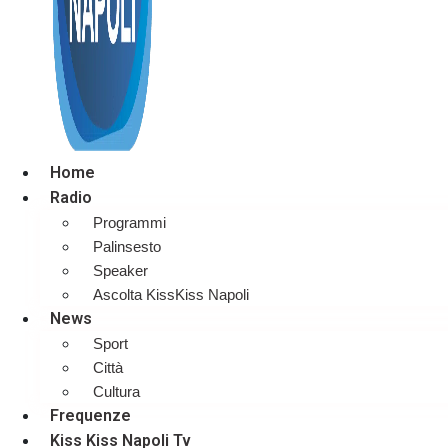
Home
Radio
Programmi
Palinsesto
Speaker
Ascolta KissKiss Napoli
News
Sport
Città
Cultura
Frequenze
Kiss Kiss Napoli Tv