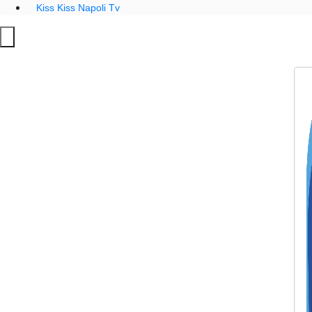
Kiss Kiss Napoli Tv