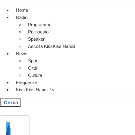
Home
Radio
Programmi
Palinsesto
Speaker
Ascolta KissKiss Napoli
News
Sport
Città
Cultura
Frequenze
Kiss Kiss Napoli Tv
Cerca