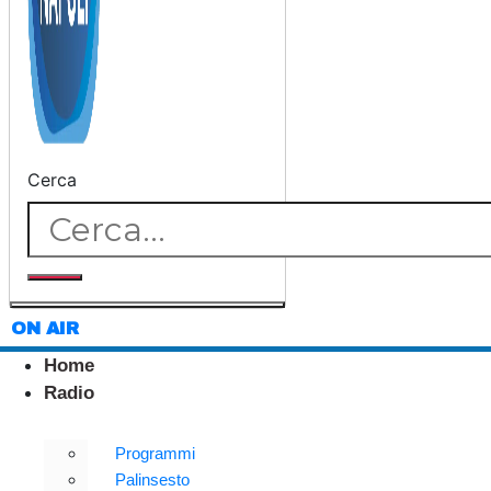
Cerca
ON AIR
Home
Radio
Programmi
Palinsesto