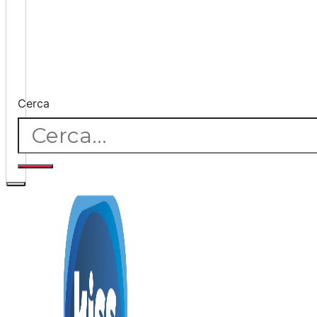
Cerca