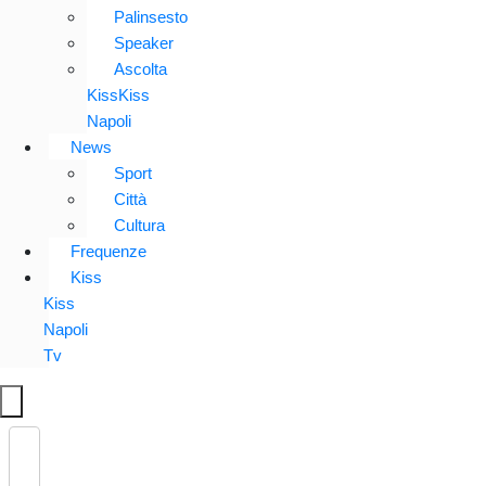
Palinsesto
Speaker
Ascolta
KissKiss
Napoli
News
Sport
Città
Cultura
Frequenze
Kiss
Kiss
Napoli
Tv