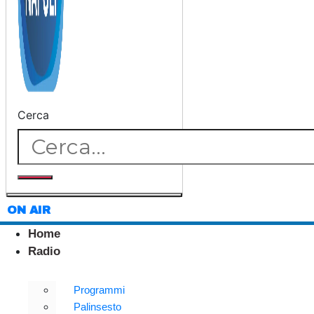
Cerca
ON AIR
Home
Radio
Programmi
Palinsesto