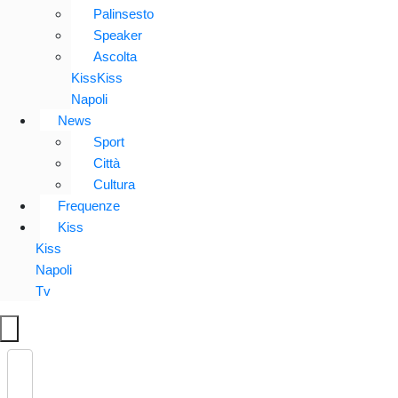
Palinsesto
Speaker
Ascolta
KissKiss
Napoli
News
Sport
Città
Cultura
Frequenze
Kiss
Kiss
Napoli
Tv