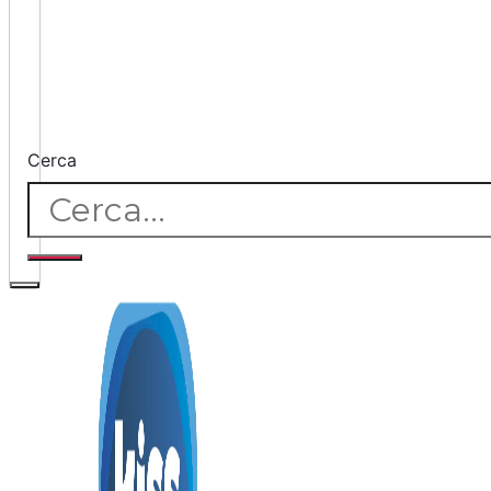
Cerca