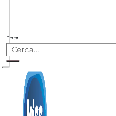
Cerca