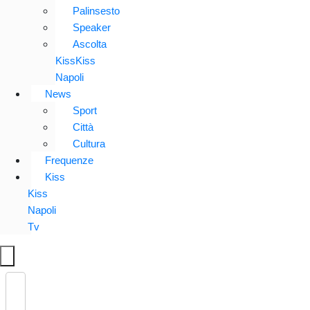
Palinsesto
Speaker
Ascolta
KissKiss
Napoli
News
Sport
Città
Cultura
Frequenze
Kiss
Kiss
Napoli
Tv