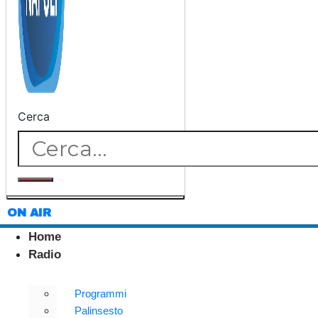
Cerca
ON AIR
Home
Radio
Programmi
Palinsesto