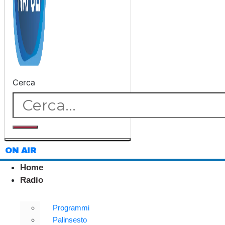
Cerca
ON AIR
Home
Radio
Programmi
Palinsesto