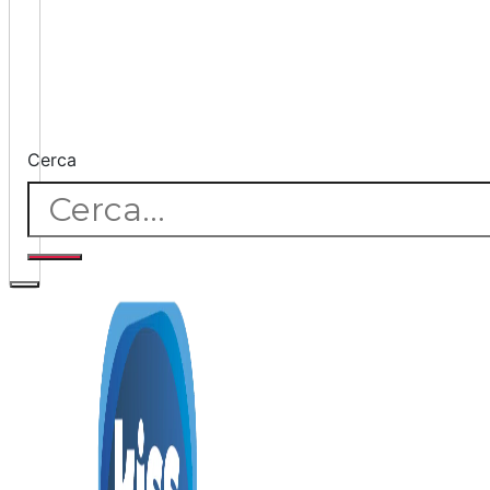
Cerca