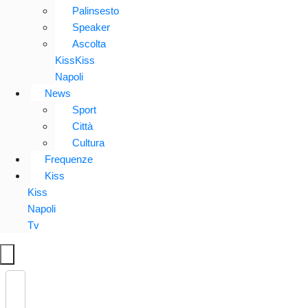
Palinsesto
Speaker
Ascolta
KissKiss
Napoli
News
Sport
Città
Cultura
Frequenze
Kiss
Kiss
Napoli
Tv