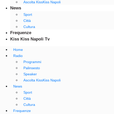
Ascolta KissKiss Napoli
News
Sport
Città
Cultura
Frequenze
Kiss Kiss Napoli Tv
Home
Radio
Programmi
Palinsesto
Speaker
Ascolta KissKiss Napoli
News
Sport
Città
Cultura
Frequenze