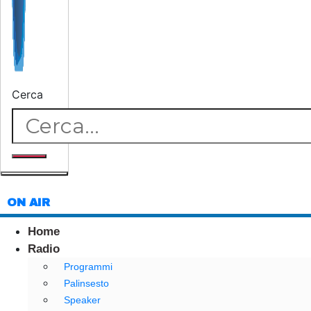
Cerca
ON AIR
Home
Radio
Programmi
Palinsesto
Speaker