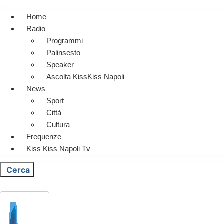
Home
Radio
Programmi
Palinsesto
Speaker
Ascolta KissKiss Napoli
News
Sport
Città
Cultura
Frequenze
Kiss Kiss Napoli Tv
Cerca