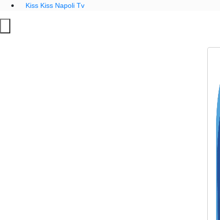
Kiss Kiss Napoli Tv