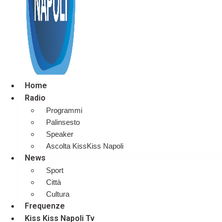
Home
Radio
Programmi
Palinsesto
Speaker
Ascolta KissKiss Napoli
News
Sport
Città
Cultura
Frequenze
Kiss Kiss Napoli Tv