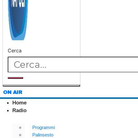
Cerca
ON AIR
Home
Radio
Programmi
Palinsesto