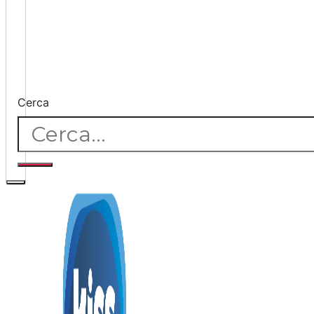
Cerca