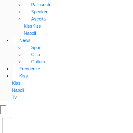
Palinsesto
Speaker
Ascolta
KissKiss
Napoli
News
Sport
Città
Cultura
Frequenze
Kiss
Kiss
Napoli
Tv