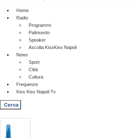
Home
Radio
Programmi
Palinsesto
Speaker
Ascolta KissKiss Napoli
News
Sport
Città
Cultura
Frequenze
Kiss Kiss Napoli Tv
Cerca