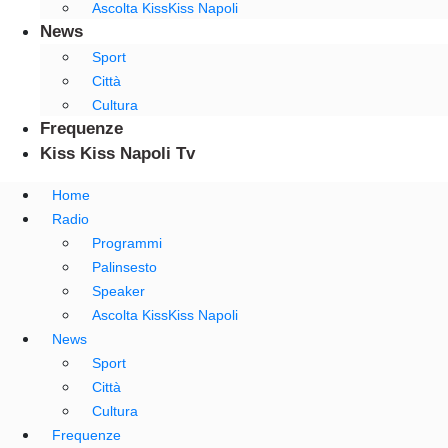
Ascolta KissKiss Napoli
News
Sport
Città
Cultura
Frequenze
Kiss Kiss Napoli Tv
Home
Radio
Programmi
Palinsesto
Speaker
Ascolta KissKiss Napoli
News
Sport
Città
Cultura
Frequenze